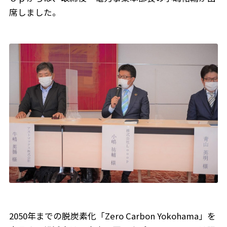
席しました。
2050年までの脱炭素化「Zero Carbon Yokohama」を