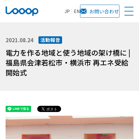
JP
EN
お問い合わせ
2021.08.24
活動報告
電力を作る地域と使う地域の架け橋に |
福島県会津若松市・横浜市 再エネ受給
開始式