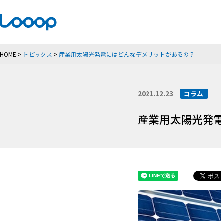
HOME
>
トピックス
>
産業用太陽光発電にはどんなデメリットがあるの？
2021.12.23
コラム
産業用太陽光発