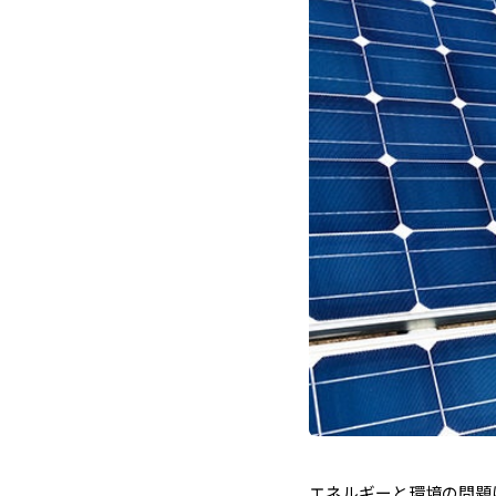
エネルギーと環境の問題