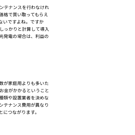
ンテナンスを行わなけれ
価格で買い取ってもらえ
ないですよね。ですか
しっかりと計算して導入
光発電の場合は、利益の
数が家庭用よりも多いた
お金がかかるということ
種類や設置業者を決めな
ンテナンス費用が異なり
とにつながります。