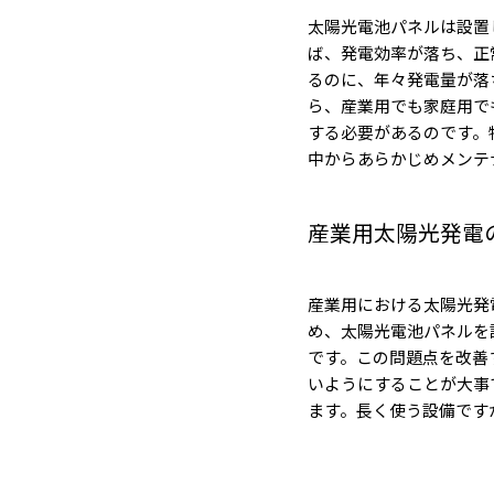
太陽光電池パネルは設置
ば、発電効率が落ち、正
るのに、年々発電量が落
ら、産業用でも家庭用で
する必要があるのです。
中からあらかじめメンテ
産業用太陽光発電
産業用における太陽光発
め、太陽光電池パネルを
です。この問題点を改善
いようにすることが大事
ます。長く使う設備です