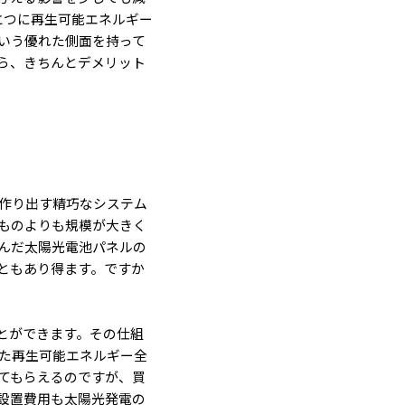
とつに再生可能エネルギー
いう優れた側面を持って
ら、きちんとデメリット
作り出す精巧なシステム
ものよりも規模が大きく
んだ太陽光電池パネルの
ともあり得ます。ですか
とができます。その仕組
た再生可能エネルギー全
てもらえるのですが、買
設置費用も太陽光発電の