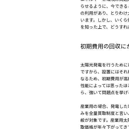
らせるように、今できる
の利用があり、とりわけ
います。しかし、いくら
を知った上で、どうすれ
初期費用の回収に
太陽光発電を行うために
ですから、設置にはそれ
なるため、初期費用が高
性能によっては思ったほ
ら、強いて問題点を挙げ
産業用の場合、発電した
みを全量買取制度と言い
般が対象です。産業用太
取価格が年々下がってき