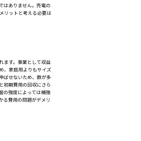
ではありません。売電の
デメリットと考える必要は
れます。事業として収益
め、家庭用よりもサイズ
伸ばせないため、数が多
と初期費用の回収にさら
盤の強度によっては補強
かる費用の問題がデメリ