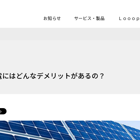
お知らせ
サービス・製品
Ｌｏｏｏｐ
電にはどんなデメリットがあるの？