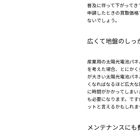
普及に伴って下がってき
申請したときの買取価格
ないでしょう。
広くて地盤のしっ
産業用の太陽光電池パネ
を考えた場合、とにかく
が大きい太陽光電池パネ
くなればなるほど広大な
に時間がかかってしまい
も必要になります。です
ットと言えるかもしれま
メンテナンスにも