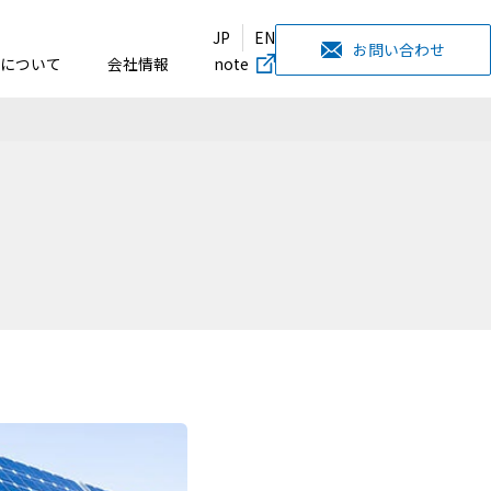
JP
EN
お問い合わせ
について
会社情報
note