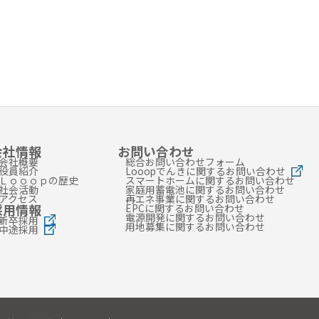
会社情報
お問い合わせ
会社概要
総合お問い合わせフォーム
役員紹介
Looopでんきに関するお問い合わせ
Ｌｏｏｏｐの歴史
スマートホームに関するお問い合わせ
社会活動
家庭用蓄電池に関するお問い合わせ
アクセス
再エネ事業に関するお問い合わせ
採用情報
EPCに関するお問い合わせ
電源開発に関するお問い合わせ
新卒採用
用地募集に関するお問い合わせ
中途採用