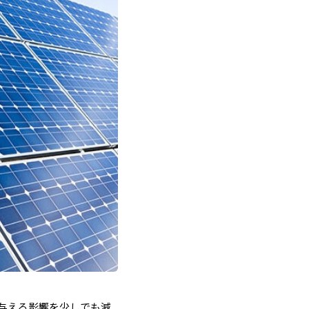
与える影響を少しでも減