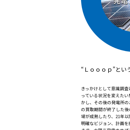
“Ｌｏｏｏｐ”とい
きっかけとして意識調査
っている状況を変えたい
かし、その後の発電所の
の買取期間が終了した後
場が成熟したり、21年
明確なビジョン、計画を