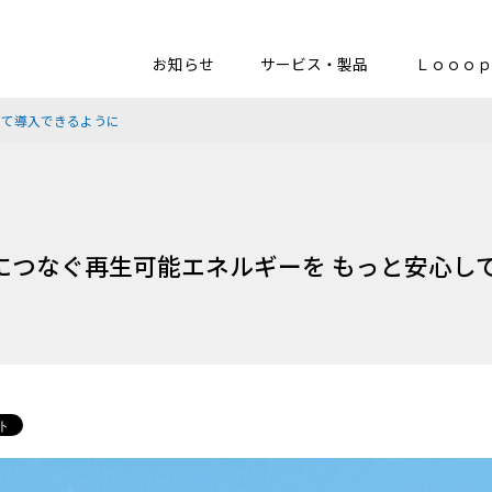
お知らせ
サービス・製品
Ｌｏｏｏｐ
心して導入できるように
| 未来につなぐ再生可能エネルギーを もっと安心