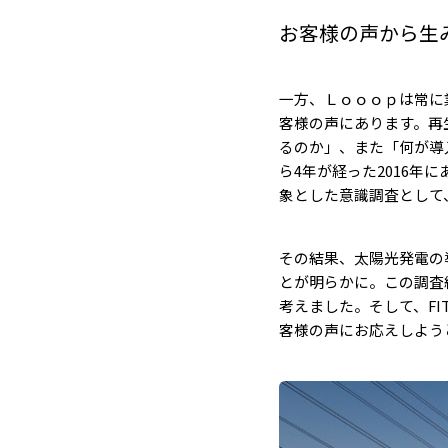
お客様の声から生み出
一方、Ｌｏｏｏｐは常に
客様の声にあります。再
るのか」、また「何が導
ら4年が経った2016
象とした意識調査として、
その結果、太陽光発電の
とが明らかに。この調査
考えました。そして、FI
客様の声にお応えしよう