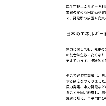
再生可能エネルギーを利
業省の定める固定価格買
で、発電所の放置や廃棄
日本のエネルギー自
電力に関しても、発電の
の割合は急激に高くなり
支えています。複雑化す
そこで経済産業省は、日
する制度をつくりました。そ
風力発電、水力発電など
ることを国が約束し、再
急速に増え、年平均伸び