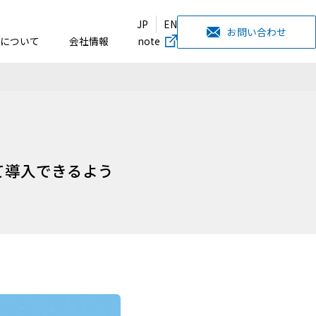
JP
EN
お問い合わせ
について
会社情報
note
して導入できるよう