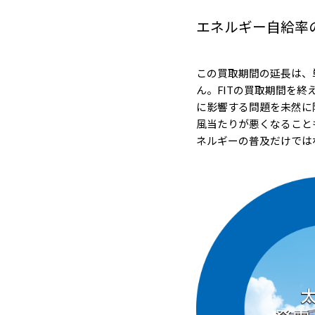
エネルギー自給率
この買取期間の延長は、
ん。FITの買取期間を
に影響する問題を未然に
風当たりが悪くなることも
ネルギーの普及だけでは