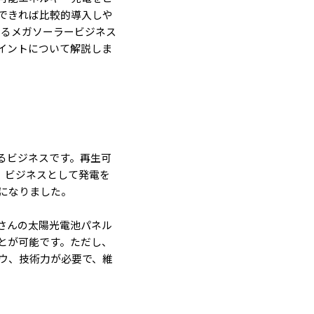
できれば比較的導入しや
売るメガソーラービジネス
イントについて解説しま
るビジネスです。再生可
り、ビジネスとして発電を
になりました。
くさんの太陽光電池パネル
とが可能です。ただし、
ウ、技術力が必要で、維