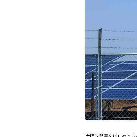
太陽光発電をはじめとす