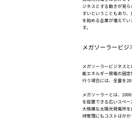
ジネスとする動きが見ら
すいということもあり、
を始める企業が増えてい
す。
メガソーラービジ
メガソーラービジネスと
能エネルギー発電の固定価
行う場合には、全量を2
メガソーラーとは、10
を設置できる広いスペー
大規模な太陽光発電所を
持管理にもコストはかか