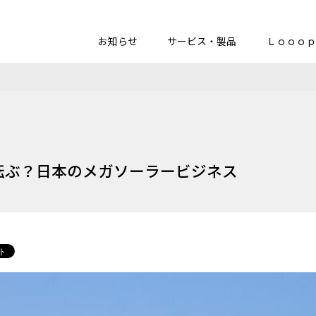
お知らせ
サービス・製品
Ｌｏｏｏｐ
転ぶ？日本のメガソーラービジネス