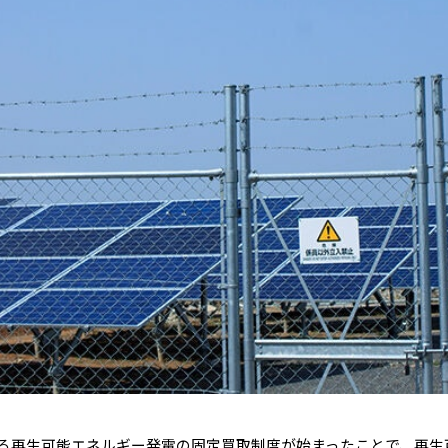
る再生可能エネルギー発電の固定買取制度が始まったことで、再生