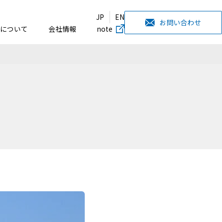
JP
EN
お問い合わせ
について
会社情報
note