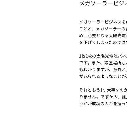
メガソーラービジ
メガソーラービジネスを
ことと、メガソーラーの
め、必要となる太陽光電
を下げてしまったのでは
1枚1枚の太陽光電池パ
です。また、設置場所も
もわかりますが、意外と
が遮られるようなことが
それともう1つ大事なの
りません。ですから、維
うかが成功のカギを握っ