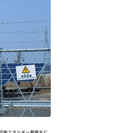
可能エネルギー発電をビ