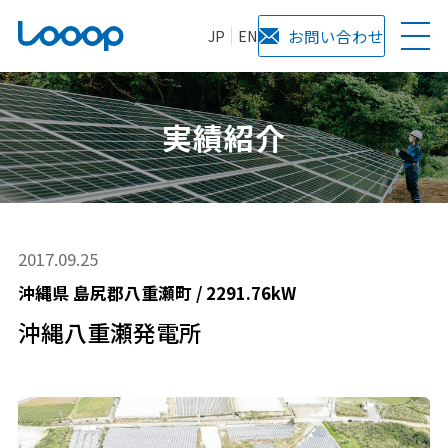
JP
EN
お問い合わせ
実績紹介
2017.09.25
沖縄県
島尻郡八重瀬町
/
2291.76kW
沖縄八重瀬発電所