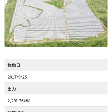
稼働日
2017/9/25
出力
2,291.76kW