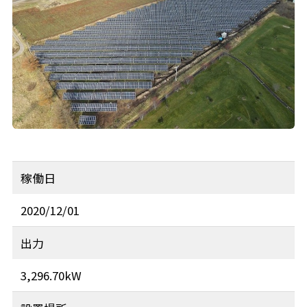
稼働日
2020/12/01
出力
3,296.70kW