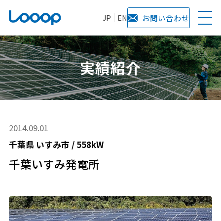
JP
EN
お問い合わせ
実績紹介
2014.09.01
千葉県
いすみ市
/
558kW
千葉いすみ発電所