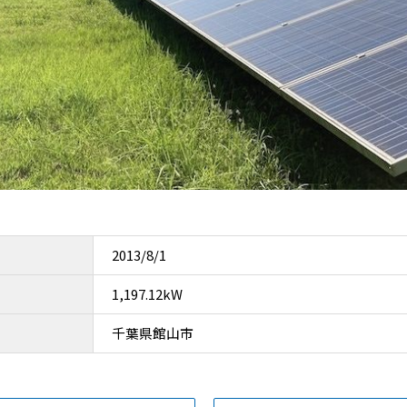
2013/8/1
1,197.12kW
千葉県館山市