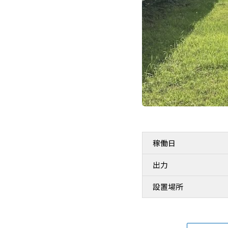
稼働日
出力
設置場所