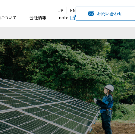
JP
EN
お問い合わせ
について
会社情報
note