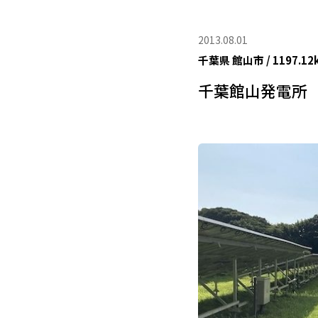
2013.08.01
千葉県
館山市
/
1197.12
千葉館山発電所