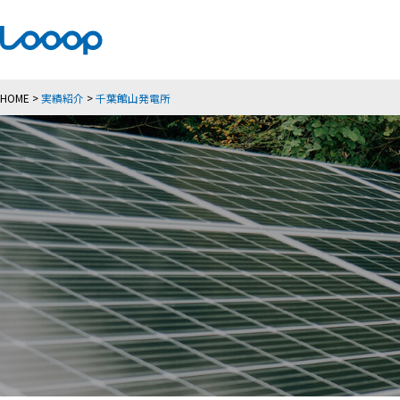
HOME
>
実績紹介
>
千葉館山発電所