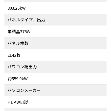
803.25kW
パネルタイプ／出力
単結晶375W
パネル枚数
2142枚
パワコン総出力
約559.9kW
パワコンメーカー
HUAWEI製