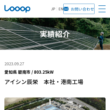
JP
EN
お問い合わせ
実績紹介
2023.09.27
愛知県
碧南市
/
803.25kW
アイシン辰栄 本社・港南工場