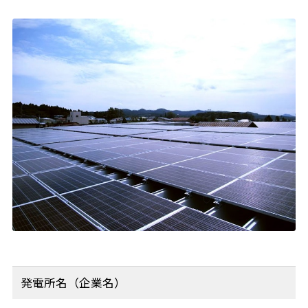
発電所名（企業名）