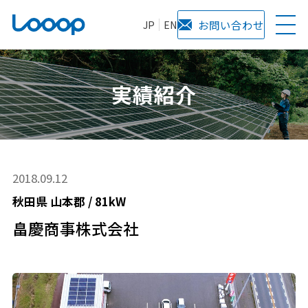
JP
EN
お問い合わせ
実績紹介
2018.09.12
秋田県
山本郡
/
81kW
畠慶商事株式会社