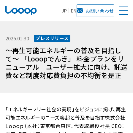
JP
EN
お問い合わせ
2025.01.30
プレスリリース
～再生可能エネルギーの普及を目指し
て～ 「Looopでんき」 料金プランをリ
ニューアル ユーザー拡大に向け、託送
費など制度対応費負担の不均衡を是正
「エネルギーフリー社会の実現」をビジョンに掲げ、再生
可能エネルギーのニーズ喚起と普及を目指す株式会社
Ｌｏｏｏｐ（本社：東京都台東区、代表取締役社長 CEO：