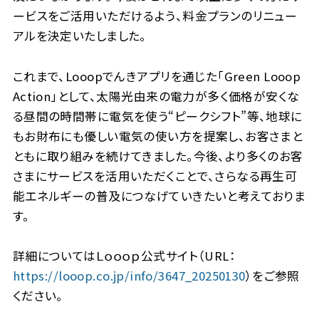
ービスをご活用いただけるよう、料金プランのリニュー
アルを決定いたしました。
これまで、Looopでんきアプリを通じた「Green Looop
Action」として、太陽光由来の電力が多く価格が安くな
る昼間の時間帯に電気を使う“ピークシフト”等、地球に
もお財布にも優しい電気の使い方を提案し、お客さまと
ともに取り組みを続けてきました。今後、より多くのお客
さまにサービスを活用いただくことで、さらなる再生可
能エネルギーの普及につなげていきたいと考えておりま
す。
詳細についてはＬｏｏｏｐ公式サイト（URL：
https://looop.co.jp/info/3647_20250130
）をご参照
ください。