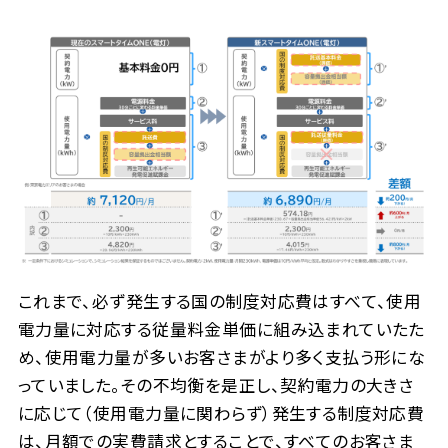
これまで、必ず発生する国の制度対応費はすべて、使用
電力量に対応する従量料金単価に組み込まれていたた
め、使用電力量が多いお客さまがより多く支払う形にな
っていました。その不均衡を是正し、契約電力の大きさ
に応じて（使用電力量に関わらず）発生する制度対応費
は、月額での実費請求とすることで、すべてのお客さま