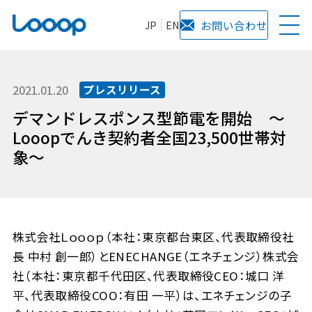
JP
EN
お問い合わせ
2021.01.20
プレスリリース
デマンドレスポンス型節電を開始 ～
Looopでんき契約者全国23,500世帯対
象～
株式会社Ｌｏｏｏｐ（本社：東京都台東区、代表取締役社
長 中村 創一郎）とENECHANGE（エネチェンジ）株式会
社（本社：東京都千代田区、代表取締役CEO：城口 洋
平、代表取締役COO：有田 一平）は、エネチェンジの子