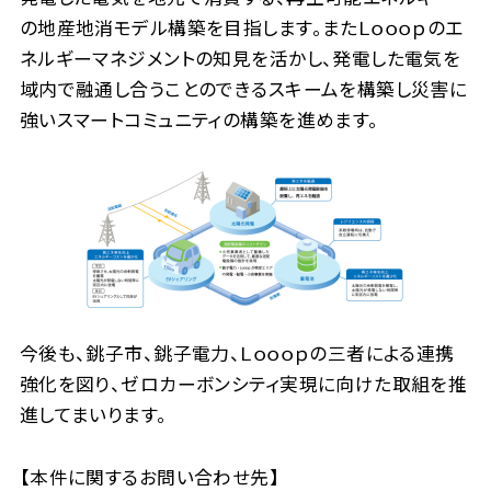
の地産地消モデル構築を目指します。またＬｏｏｏｐのエ
ネルギーマネジメントの知見を活かし、発電した電気を
域内で融通し合うことのできるスキームを構築し災害に
強いスマートコミュニティの構築を進めます。
今後も、銚子市、銚子電力、Ｌｏｏｏｐの三者による連携
強化を図り、ゼロカーボンシティ実現に向けた取組を推
進してまいります。
【本件に関するお問い合わせ先】