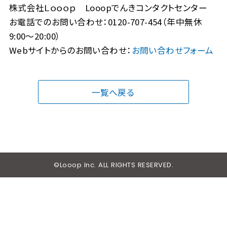
株式会社Ｌｏｏｏｐ Looopでんきコンタクトセンター
お電話でのお問い合わせ：0120-707-454（年中無休
9:00～20:00）
Webサイトからのお問い合わせ：
お問い合わせフォーム
一覧へ戻る
©Looop Inc. ALL RIGHTS RESERVED.