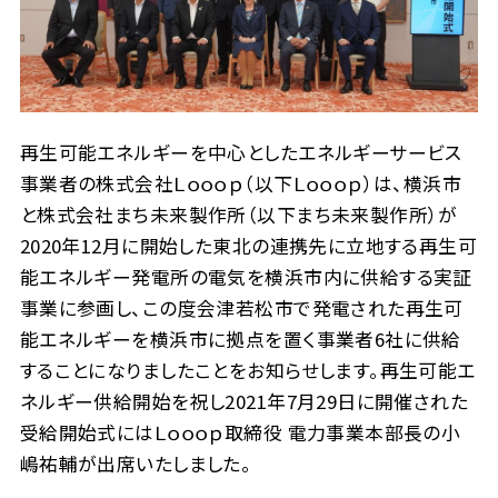
再生可能エネルギーを中心としたエネルギーサービス
事業者の株式会社Ｌｏｏｏｐ（以下Ｌｏｏｏｐ）は、横浜市
と株式会社まち未来製作所（以下まち未来製作所）が
2020年12月に開始した東北の連携先に⽴地する再生可
能エネルギー発電所の電気を横浜市内に供給する実証
事業に参画し、この度会津若松市で発電された再生可
能エネルギーを横浜市に拠点を置く事業者6社に供給
することになりましたことをお知らせします。再生可能エ
ネルギー供給開始を祝し2021年7月29日に開催された
受給開始式にはＬｏｏｏｐ取締役 電力事業本部長の小
嶋祐輔が出席いたしました。