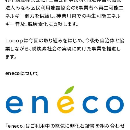
法人みなみ区民利用施設協会の6事業者へ再生可能エ
ネルギー電力を供給し、神奈川県での再生可能エネル
ギー普及、脱炭素化に貢献します。
Ｌｏｏｏｐは今回の取り組みをはじめ、今後も自治体と協
業しながら、脱炭素社会の実現に向けた事業を推進し
ます。
enecoについて
「eneco」はご利用中の電気に非化石証書を組み合わせ