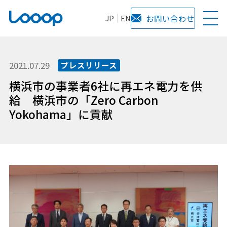
JP
EN
お問い合わせ
2021.07.29
プレスリリース
横浜市の事業者6社に再エネ電力を供
給 横浜市の「Zero Carbon
Yokohama」に貢献