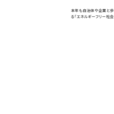
本年も自治体や企業と歩
る「エネルギーフリー社