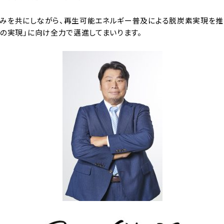
みを共にしながら、再生可能エネルギー普及による脱炭素実現を推
会の実現」に向け全力で邁進してまいります。