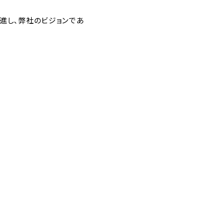
進し、弊社のビジョンであ