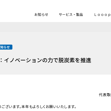
お知らせ
サービス・製品
Ｌｏｏｏｐ
お知らせ
所感：イノベーションの力で脱炭素を推進
代表取
ございます。本年もよろしくお願いいたします。