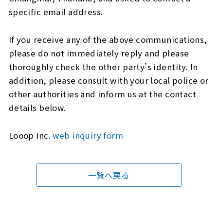
specific email address.
If you receive any of the above communications,
please do not immediately reply and please
thoroughly check the other party’s identity. In
addition, please consult with your local police or
other authorities and inform us at the contact
details below.
Looop Inc.
web inquiry form
一覧へ戻る