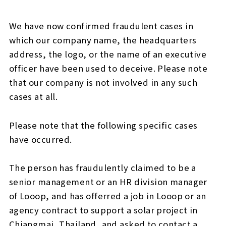
We have now confirmed fraudulent cases in
which our company name, the headquarters
address, the logo, or the name of an executive
officer have been used to deceive. Please note
that our company is not involved in any such
cases at all.
Please note that the following specific cases
have occurred.
The person has fraudulently claimed to be a
senior management or an HR division manager
of Looop, and has offerred a job in Looop or an
agency contract to support a solar project in
Chiangmai, Thailand, and asked to contact a