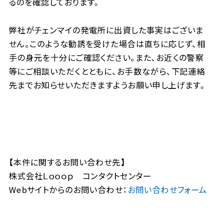
るのを確認しております。
弊社がチェンマイの発電所に出資した事実はございま
せん。このような勧誘を受けた場合は直ちに応じず、相
手の身元を十分にご確認ください。また、お近くの警察
等にご相談いただくとともに、お手数ながら、下記連絡
先までお知らせいただきますようお願い申し上げます。
【本件に関するお問い合わせ先】
株式会社Ｌｏｏｏｐ コンタクトセンター
Webサイトからのお問い合わせ：
お問い合わせフォーム