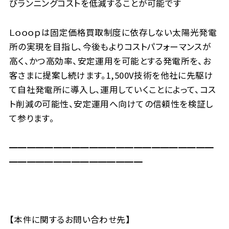
びランニングコストを低減することが可能です
Ｌｏｏｏｐは固定価格買取制度に依存しない太陽光発電
所の実現を目指し、今後もよりコストパフォーマンスが
高く、かつ高効率、安定運用を可能とする発電所を、お
客さまに提案し続けます。1,500V技術を他社に先駆け
て自社発電所に導入し、運用していくことによって、コス
ト削減の可能性、安定運用へ向けての信頼性を検証し
て参ります。
━━━━━━━━━━━━━━━━━━━━━━━
━━━━━━━━━━━━━━━
【本件に関するお問い合わせ先】