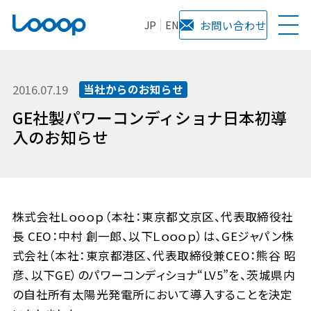
JP
EN
お問い合わせ
2016.07.19
当社からのお知らせ
GE社製パワーコンディショナ日本初導
入のお知らせ
株式会社Ｌｏｏｏｐ（本社：東京都文京区、代表取締役社
長 CEO：中村 創一郎、以下Ｌｏｏｏｐ）は、GEジャパン株
式会社（本社：東京都港区、代表取締役兼CEO：熊谷 昭
彦、以下GE）のパワーコンディショナ“LV5”を、茨城県内
の自社所有太陽光発電所において導入することを決定