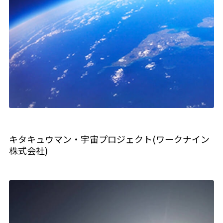
キタキュウマン・宇宙プロジェクト(ワークナイン
株式会社)