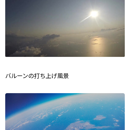
バルーンの打ち上げ風景