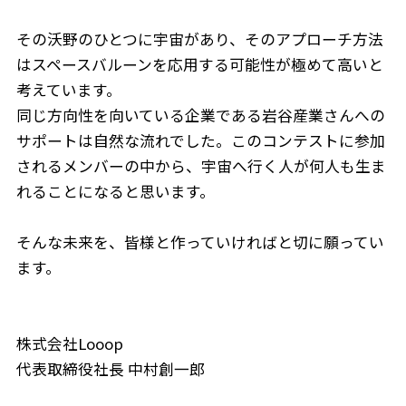
その沃野のひとつに宇宙があり、そのアプローチ方法
はスペースバルーンを応用する可能性が極めて高いと
考えています。
同じ方向性を向いている企業である岩谷産業さんへの
サポートは自然な流れでした。このコンテストに参加
されるメンバーの中から、宇宙へ行く人が何人も生ま
れることになると思います。
そんな未来を、皆様と作っていければと切に願ってい
ます。
株式会社Looop
代表取締役社長 中村創一郎