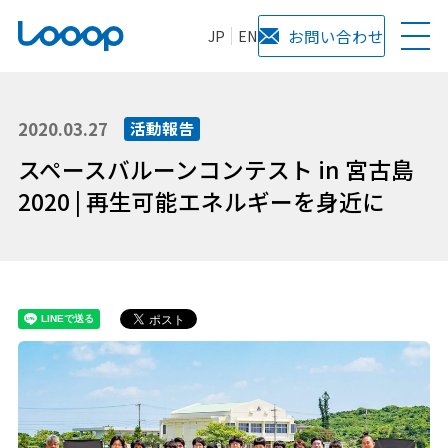
JP
EN
お問い合わせ
2020.03.27
活動報告
スペースバルーンコンテスト in 宮古島
2020 | 再生可能エネルギーを身近に