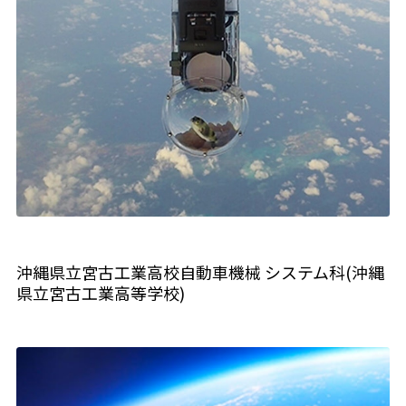
沖縄県立宮古工業高校自動車機械 システム科(沖縄
県立宮古工業高等学校)