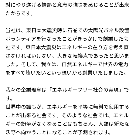
対にやり遂げる情熱と意志の強さを感じることが出来
たからです。
当社は、東日本大震災時に石巻での太陽光パネル設置
ボランティアを行なったことがきっかけで創業した会
社です。東日本大震災はエネルギーの在り方を考え直
さなければいけない、大きな転換点であったと思いま
した。そして、我々は、自然エネルギーで世界の電力
をすべて賄いたいという想いから創業いたしました。
我々の企業理念は「エネルギーフリー社会の実現」で
す。
世界中の誰もが、エネルギーを平等に無料で使用する
ことが出来る社会です。そのような社会では、エネル
ギーの紛争がなくなることはもちろん、人類は新たな
沃野へ向かうことになることが予測されます。