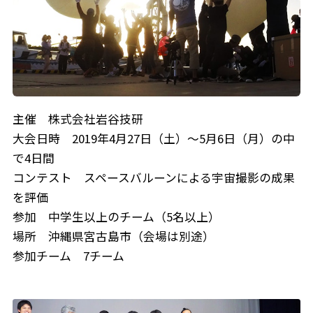
主催 株式会社岩谷技研
大会日時 2019年4月27日（土）～5月6日（月）の中
で4日間
コンテスト スペースバルーンによる宇宙撮影の成果
を評価
参加 中学生以上のチーム（5名以上）
場所 沖縄県宮古島市（会場は別途）
参加チーム 7チーム