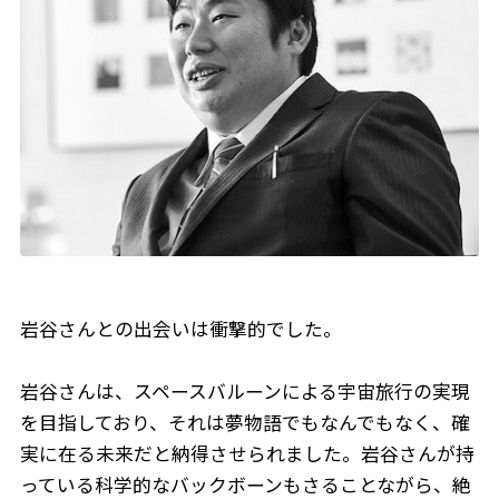
岩谷さんとの出会いは衝撃的でした。
岩谷さんは、スペースバルーンによる宇宙旅行の実現
を目指しており、それは夢物語でもなんでもなく、確
実に在る未来だと納得させられました。岩谷さんが持
っている科学的なバックボーンもさることながら、絶