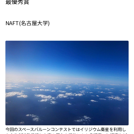
最優秀賞
NAFT(名古屋大学)
今回のスペースバルーンコンテストではイリジウム衛星を利用し