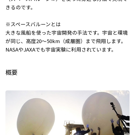
きるのです。
※スペースバルーンとは
大きな風船を使った宇宙開発の手法です。宇宙と環境
が同じ、高度20～50km（成層圏）まで飛翔します。
NASAやJAXAでも宇宙実験に利用されています。
概要