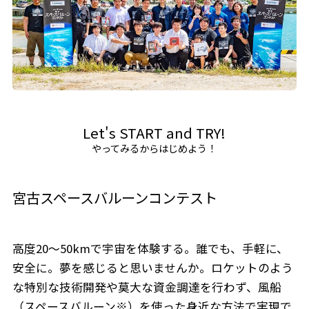
Let's START and TRY!
やってみるからはじめよう！
宮古スペースバルーンコンテスト
高度20～50kmで宇宙を体験する。誰でも、手軽に、
安全に。夢を感じると思いませんか。ロケットのよう
な特別な技術開発や莫大な資金調達を行わず、風船
（スペースバルーン※）を使った身近な方法で実現で