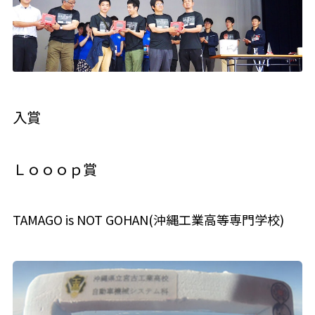
入賞
Ｌｏｏｏｐ賞
TAMAGO is NOT GOHAN(沖縄工業高等専門学校)