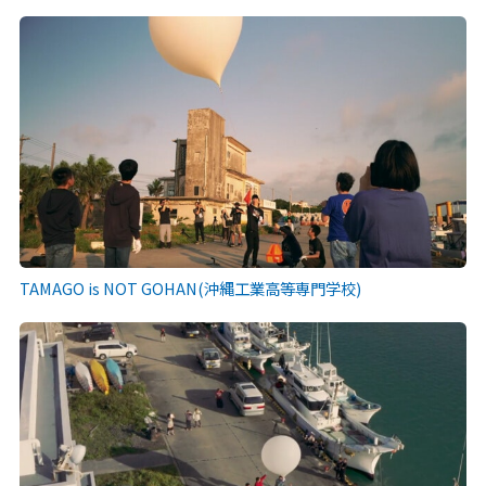
TAMAGO is NOT GOHAN(沖縄工業高等専門学校)