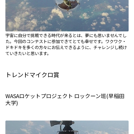
宇宙に自分で挑戦できる時代が来るとは、夢にも思いませんでし
た。今回のコンテストに参加できてとても幸せです。ワクワク・
ドキドキを多くの方々にお伝えできるように、チャレンジし続け
ていきたいと思います。
トレンドマイクロ賞
WASAロケットプロジェクト ロックーン班(早稲田
大学)