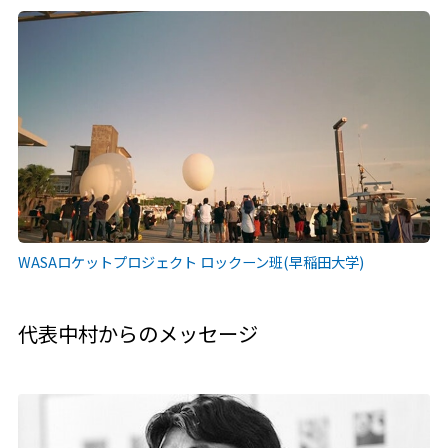
WASAロケットプロジェクト ロックーン班(早稲田大学)
代表中村からのメッセージ