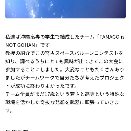
私達は沖縄高専の学生で結成したチーム「TAMAGO is
NOT GOHAN」です。
教授の紹介でこの宮古スペースバルーンコンテストを
知り、調べるうちにとても興味が出てきてこの大会に
参加することにしました。大変なこともたくさんあり
ましたがチームワークで自分たちが考えたプロジェク
トが成功に終わりよかったです。
チーム全員がまだ17歳という若さと高専という特殊な
環境を活かした奇抜な発想を武器に頑張っていきま
す。