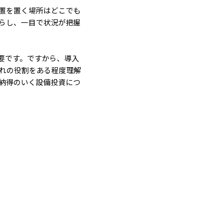
置を置く場所はどこでも
らし、一目で状況が把握
要です。ですから、導入
れの役割をある程度理解
納得のいく設備投資につ