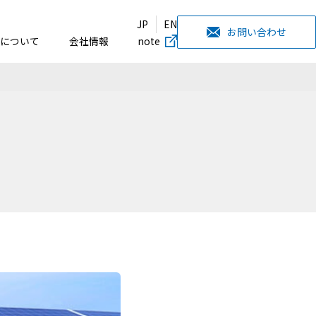
JP
EN
お問い合わせ
について
会社情報
note