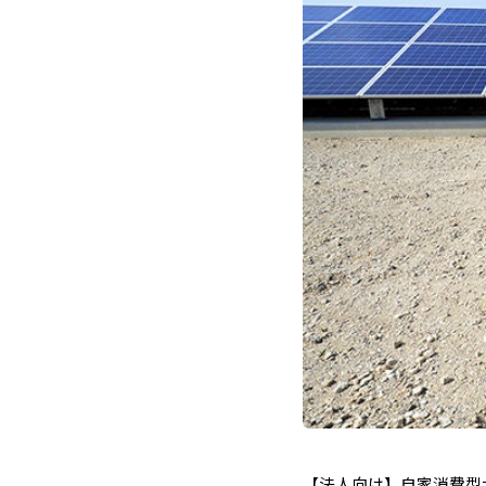
【法人向け】自家消費型