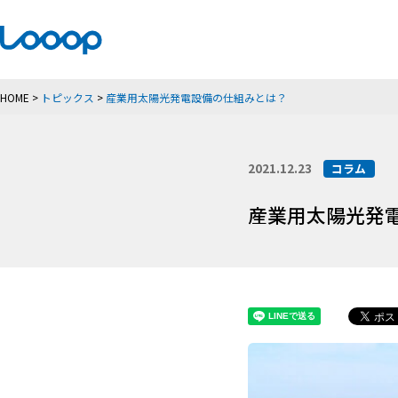
HOME
>
トピックス
>
産業用太陽光発電設備の仕組みとは？
2021.12.23
コラム
産業用太陽光発