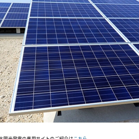
太陽光発電の専用サイトのご紹介は
こちら