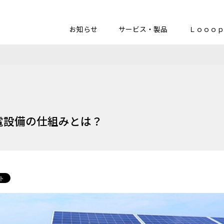
お知らせ
サービス・製品
Ｌｏｏｏｐ
電設備の仕組みとは？