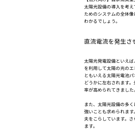
太陽光設備の導入を考え
ためのシステムの全体像
わかるでしょう。
直流電流を発生さ
太陽光発電設備といえば
を利用して太陽の光のエ
ともいえる太陽光電池パ
どうかに左右されます。
率が高められてきました
また、太陽光設備の多く
強いことも求められます
夫をこらしています。さ
ます。