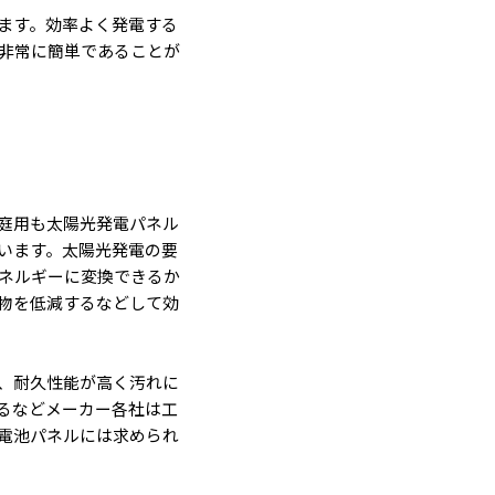
ます。効率よく発電する
非常に簡単であることが
庭用も太陽光発電パネル
います。太陽光発電の要
ネルギーに変換できるか
物を低減するなどして効
、耐久性能が高く汚れに
るなどメーカー各社は工
電池パネルには求められ