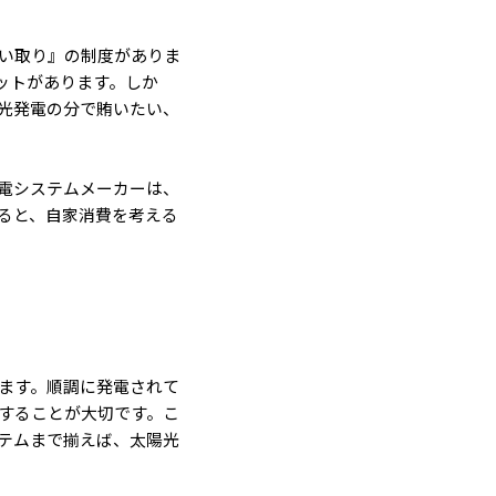
い取り』の制度がありま
ットがあります。しか
光発電の分で賄いたい、
電システムメーカーは、
ると、自家消費を考える
ます。順調に発電されて
することが大切です。こ
テムまで揃えば、太陽光