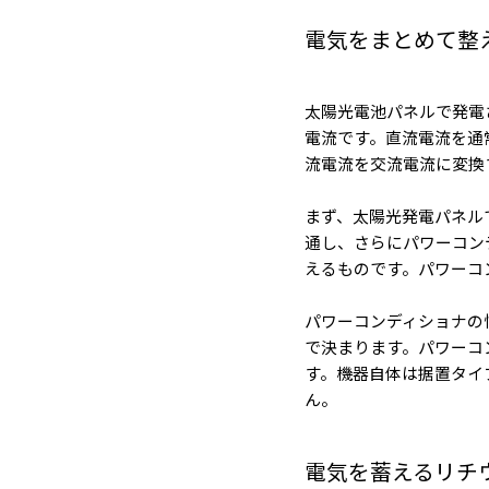
電気をまとめて整
太陽光電池パネルで発電
電流です。直流電流を通
流電流を交流電流に変換
まず、太陽光発電パネル
通し、さらにパワーコン
えるものです。パワーコ
パワーコンディショナの
で決まります。パワーコ
す。機器自体は据置タイ
ん。
電気を蓄えるリチ