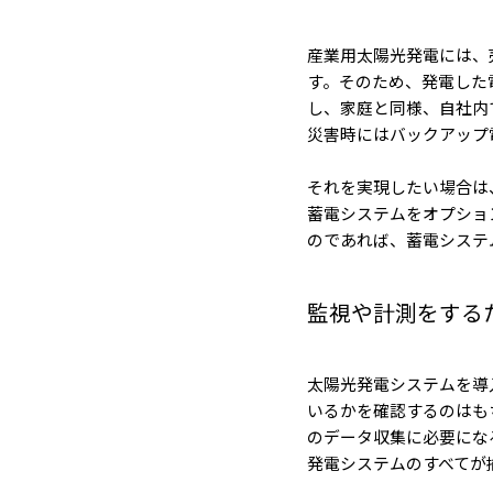
産業用太陽光発電には、
す。そのため、発電した
し、家庭と同様、自社内
災害時にはバックアップ
それを実現したい場合は
蓄電システムをオプショ
のであれば、蓄電システ
監視や計測をする
太陽光発電システムを導
いるかを確認するのはも
のデータ収集に必要にな
発電システムのすべてが