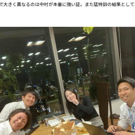
で大きく異なるのは中村が本番に強い証。また猛特訓の結果として