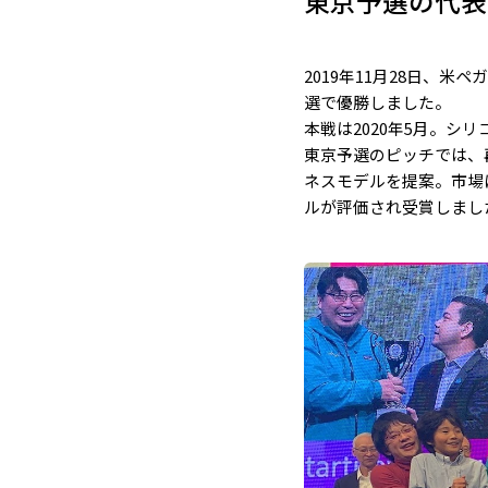
東京予選の代表
2019年11月28日、
選で優勝しました。
本戦は2020年5月。シ
東京予選のピッチでは、
ネスモデルを提案。市場
ルが評価され受賞しまし