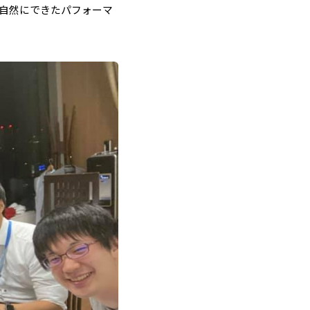
自然にできたパフォーマ