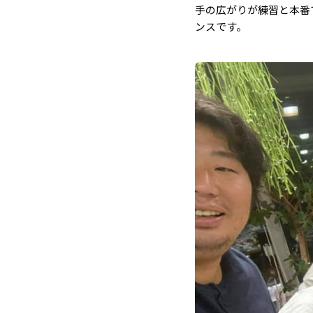
手の広がりが練習と本番
ンスです。