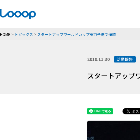
HOME
>
トピックス
>
スタートアップワールドカップ東京予選で優勝
2019.11.30
活動報告
スタートアップ