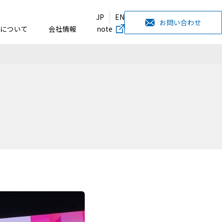
JP
EN
お問い合わせ
について
会社情報
note