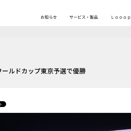
お知らせ
サービス・製品
Ｌｏｏｏｐ
ワールドカップ東京予選で優勝