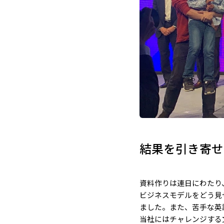
結果を引き寄せ
資料作りは連日にわたり
ビジネスモデルをどう見せ
ました。また、苦手な英
当社にはチャレンジする