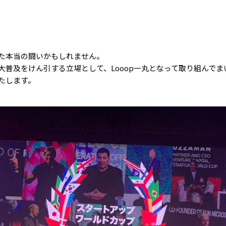
た本当の闘いかもしれません。
大普及をけん引する立場として、Looop一丸となって取り組んでま
たします。