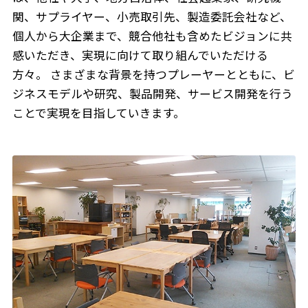
関、サプライヤー、小売取引先、製造委託会社など、
個人から大企業まで、競合他社も含めたビジョンに共
感いただき、実現に向けて取り組んでいただける
方々。 さまざまな背景を持つプレーヤーとともに、ビ
ジネスモデルや研究、製品開発、サービス開発を行う
ことで実現を目指していきます。