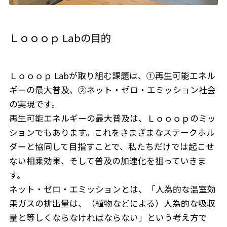
Ｌｏｏｏｐ Labの目的
Ｌｏｏｏｐ Labが取り組む課題は、①再生可能エネル
ギーの最大普及、②ネット・ゼロ・エミッション社会
の実現です。
再生可能エネルギーの最大普及は、Ｌｏｏｏｐのミッ
ションでもあります。これをさまざまなステークホル
ダーと協同して目指すことで、私たちだけでは起こせ
ない相乗効果、そして普及の加速化を狙っていきま
す。
ネット・ゼロ・エミッションとは、「人為的な温室効
果ガスの排出量は、（植物などによる）人為的な吸収
量と等しくならなければならない」という考え方で