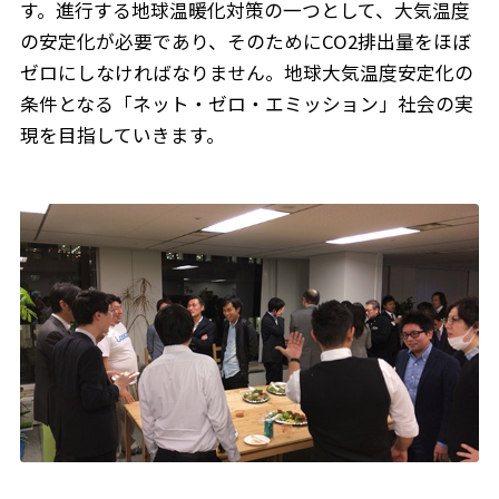
す。進行する地球温暖化対策の一つとして、大気温度
の安定化が必要であり、そのためにCO2排出量をほぼ
ゼロにしなければなりません。地球大気温度安定化の
条件となる「ネット・ゼロ・エミッション」社会の実
現を目指していきます。