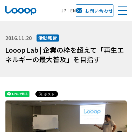
JP
EN
お問い合わせ
2016.11.20
活動報告
Looop Lab | 企業の枠を超えて「再生エ
ネルギーの最大普及」を目指す