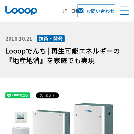
JP
EN
お問い合わせ
2016.10.21
技術・開発
Looopでんち | 再生可能エネルギーの
『地産地消』を家庭でも実現