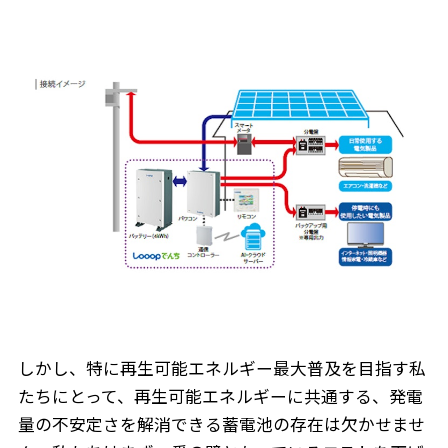
しかし、特に再生可能エネルギー最大普及を目指す私
たちにとって、再生可能エネルギーに共通する、発電
量の不安定さを解消できる蓄電池の存在は欠かせませ