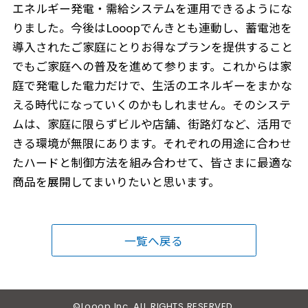
エネルギー発電・需給システムを運用できるようにな
りました。今後はLooopでんきとも連動し、蓄電池を
導入されたご家庭にとりお得なプランを提供すること
でもご家庭への普及を進めて参ります。これからは家
庭で発電した電力だけで、生活のエネルギーをまかな
える時代になっていくのかもしれません。そのシステ
ムは、家庭に限らずビルや店舗、街路灯など、活用で
きる環境が無限にあります。それぞれの用途に合わせ
たハードと制御方法を組み合わせて、皆さまに最適な
商品を展開してまいりたいと思います。
一覧へ戻る
©Looop Inc. ALL RIGHTS RESERVED.