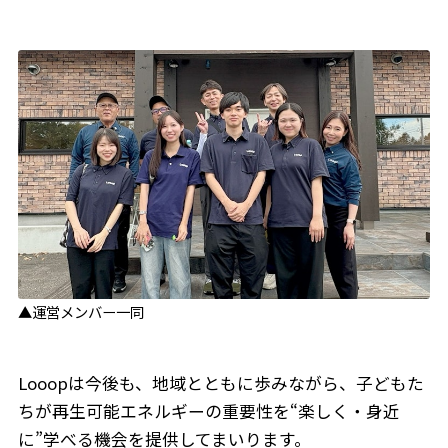
▲運営メンバー一同
Looopは今後も、地域とともに歩みながら、子どもた
ちが再生可能エネルギーの重要性を“楽しく・身近
に”学べる機会を提供してまいります。