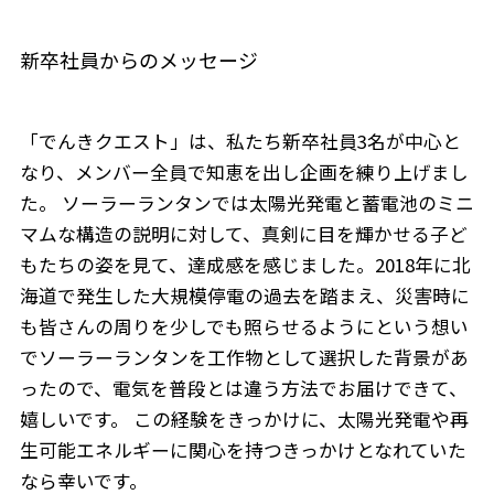
新卒社員からのメッセージ
「でんきクエスト」は、私たち新卒社員3名が中心と
なり、メンバー全員で知恵を出し企画を練り上げまし
た。 ソーラーランタンでは太陽光発電と蓄電池のミニ
マムな構造の説明に対して、真剣に目を輝かせる子ど
もたちの姿を見て、達成感を感じました。2018年に北
海道で発生した大規模停電の過去を踏まえ、災害時に
も皆さんの周りを少しでも照らせるようにという想い
でソーラーランタンを工作物として選択した背景があ
ったので、電気を普段とは違う方法でお届けできて、
嬉しいです。 この経験をきっかけに、太陽光発電や再
生可能エネルギーに関心を持つきっかけとなれていた
なら幸いです。