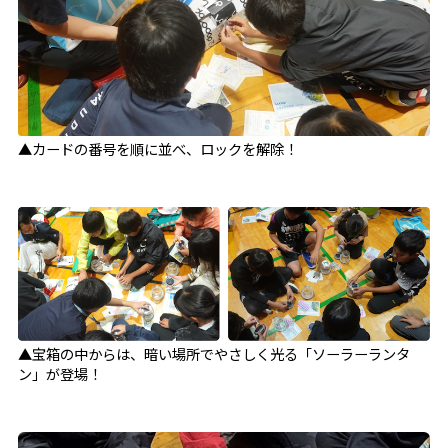
▲カードの番号を順に並べ、ロックを解除！
▲宝箱の中からは、暗い場所でやさしく光る「ソーラーランタ
ン」が登場！