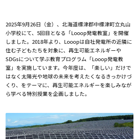
2025年9月26日（金）、北海道標津郡中標津町立丸山
小学校にて、5回目となる「Looop発電教室」を開催
しました。2018年より、Looopは自社発電所の近隣に
住む子どもたちを対象に、再生可能エネルギーや
SDGsについて学ぶ教育プログラム「Looop発電教
室」を実施しています。今年度は、「楽しい」だけで
はなく太陽光や地球の未来を考えたくなるきっかけづ
くり、をテーマに、再生可能エネルギーを楽しみなが
ら学べる特別授業を企画しました。