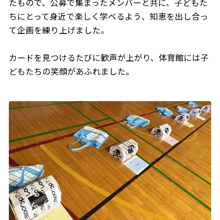
たもので、公募で集まったメンバーと共に、子どもた
ちにとって身近で楽しく学べるよう、知恵を出し合っ
て企画を練り上げました。
カードを見つけるたびに歓声が上がり、体育館には子
どもたちの笑顔があふれました。