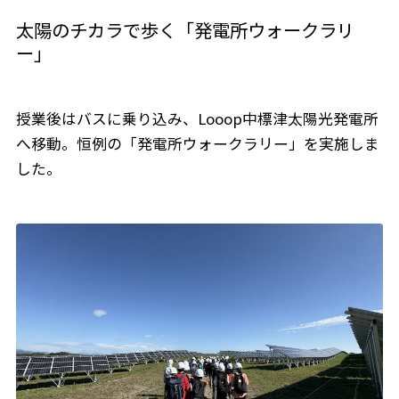
太陽のチカラで歩く「発電所ウォークラリ
ー」
授業後はバスに乗り込み、Looop中標津太陽光発電所
へ移動。恒例の「発電所ウォークラリー」を実施しま
した。