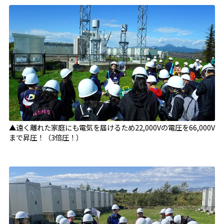
▲遠く離れた家庭にも電気を届けるため22,000Vの電圧を66,000V
まで昇圧！（3倍圧！）