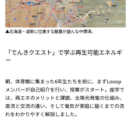
▲北海道・道東に位置する酪農が盛んな中標津。
「でんきクエスト」で学ぶ再生可能エネルギ
ー
朝、体育館に集まった6年生たちを前に、まずLooop
メンバーが自己紹介を行い、授業がスタート。座学で
は、再エネのメリットと課題、太陽光発電の仕組み、
直流と交流の違い、そして電気が家庭に届くまでの流
れをわかりやすく解説しました。