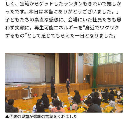
しく、宝箱からゲットしたランタンもきれいで嬉しか
ったです。本日は本当にありがとうございました。」
子どもたちの素直な感想に、会場にいた社員たちも思
わず笑顔に。再生可能エネルギーを“身近でワクワク
するもの”として感じてもらえた一日となりました。
▲代表の児童が感謝の言葉をくれました