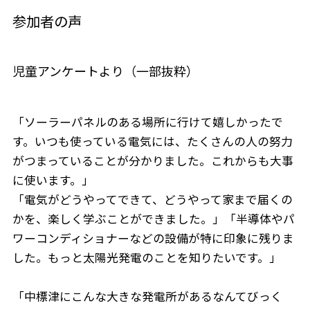
参加者の声
児童アンケートより（一部抜粋）
「ソーラーパネルのある場所に行けて嬉しかったで
す。いつも使っている電気には、たくさんの人の努力
がつまっていることが分かりました。これからも大事
に使います。」
「電気がどうやってできて、どうやって家まで届くの
かを、楽しく学ぶことができました。」「半導体やパ
ワーコンディショナーなどの設備が特に印象に残りま
した。もっと太陽光発電のことを知りたいです。」
「中標津にこんな大きな発電所があるなんてびっく