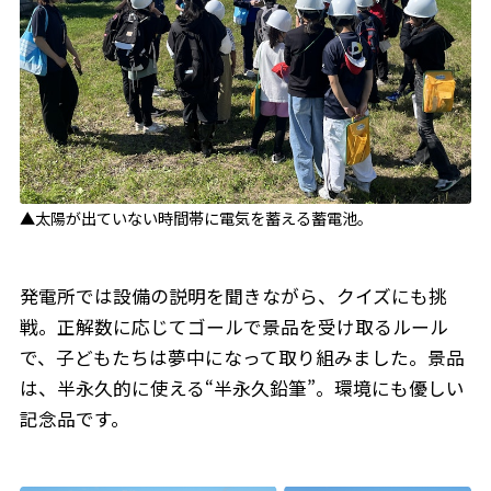
▲太陽が出ていない時間帯に電気を蓄える蓄電池。
発電所では設備の説明を聞きながら、クイズにも挑
戦。正解数に応じてゴールで景品を受け取るルール
で、子どもたちは夢中になって取り組みました。景品
は、半永久的に使える“半永久鉛筆”。環境にも優しい
記念品です。