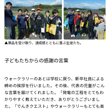
▲景品を受け取り、達成感とともに喜ぶ生徒たち。
子どもたちからの感謝の言葉
ウォークラリーのあとは学校に戻り、新卒社員による
締めの挨拶を行いました。その後、代表の児童がこん
な言葉を届けてくれました。「発電の工程をとてもわ
かりやすく教えていただき、ありがとうございまし
た。「でんきクエスト」やウォークラリーもとても楽