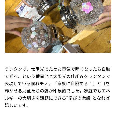
ランタンは、太陽光でためた電気で暗くなったら自動
で光る、という蓄電池と太陽光の仕組みをランタンで
表現している優れモノ。「家族に自慢する！」と目を
輝かせる児童たちの姿が印象的でした。家庭でもエネ
ルギーの大切さを話題にできる“学びの余韻”となれば
嬉しいです。