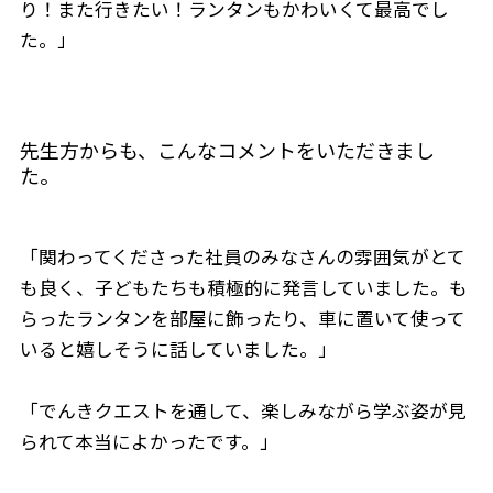
り！また行きたい！ランタンもかわいくて最高でし
た。」
先生方からも、こんなコメントをいただきまし
た。
「関わってくださった社員のみなさんの雰囲気がとて
も良く、子どもたちも積極的に発言していました。も
らったランタンを部屋に飾ったり、車に置いて使って
いると嬉しそうに話していました。」
「でんきクエストを通して、楽しみながら学ぶ姿が見
られて本当によかったです。」