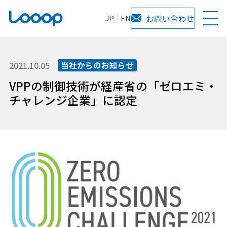
JP
EN
お問い合わせ
2021.10.05
当社からのお知らせ
VPPの制御技術が経産省の「ゼロエミ・
チャレンジ企業」に認定