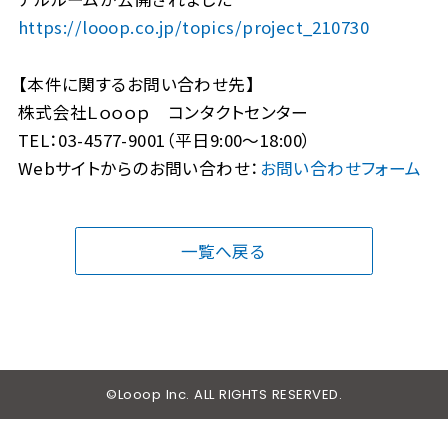
https://looop.co.jp/topics/project_210730
【本件に関するお問い合わせ先】
株式会社Ｌｏｏｏｐ コンタクトセンター
TEL：03-4577-9001（平日9:00～18:00）
Webサイトからのお問い合わせ：
お問い合わせフォーム
一覧へ戻る
©Looop Inc. ALL RIGHTS RESERVED.