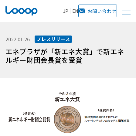
JP
EN
お問い合わせ
2022.01.26
プレスリリース
エネプラザが「新エネ大賞」で新エネ
ルギー財団会長賞を受賞