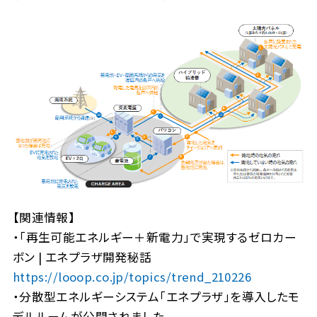
【関連情報】
・「再生可能エネルギー＋新電力」で実現するゼロカー
ボン | エネプラザ開発秘話
https://looop.co.jp/topics/trend_210226
・分散型エネルギーシステム「エネプラザ」を導入したモ
デルルームが公開されました