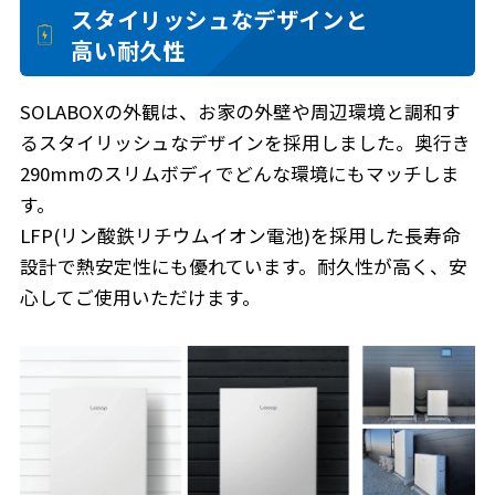
スタイリッシュなデザインと
高い耐久性
SOLABOXの外観は、お家の外壁や周辺環境と調和す
るスタイリッシュなデザインを採用しました。奥行き
290mmのスリムボディでどんな環境にもマッチしま
す。
LFP(リン酸鉄リチウムイオン電池)を採用した長寿命
設計で熱安定性にも優れています。耐久性が高く、安
心してご使用いただけます。