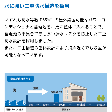
水に強い二重防水構造を採用
いずれも防水等級IP65※1 の屋外設置可能なパワーコ
ンディショナと蓄電池を、更に筐体に入れることで、
蓄電池の不具合で最も多い漏水リスクを防止した二重
防水設計を採用しました。
また、二重構造の筐体設計により海岸近くでも設置が
可能となっています。