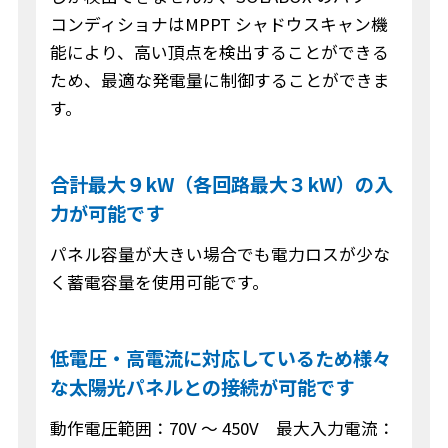
コンディショナはMPPT シャドウスキャン機
能により、高い頂点を検出することができる
ため、最適な発電量に制御することができま
す。
合計最大９kW（各回路最大３kW）の入
力が可能です
パネル容量が大きい場合でも電力ロスが少な
く蓄電容量を使用可能です。
低電圧・高電流に対応しているため様々
な太陽光パネルとの接続が可能です
動作電圧範囲：70V ～ 450V 最大入力電流：