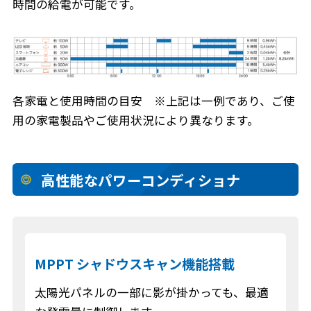
時間の給電が可能です。
各家電と使用時間の目安 ※上記は一例であり、ご使
用の家電製品やご使用状況により異なります。
高性能なパワーコンディショナ
MPPT シャドウスキャン機能搭載
太陽光パネルの一部に影が掛かっても、最適