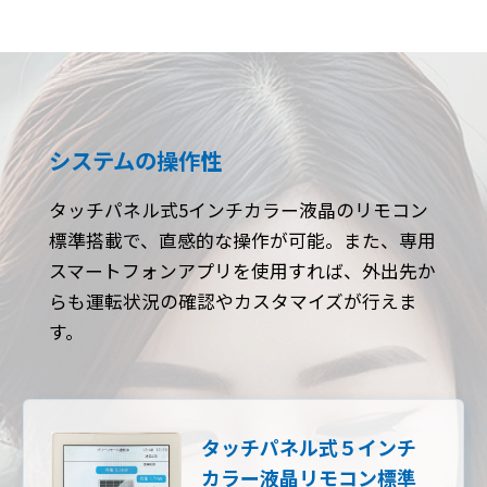
システムの操作性
タッチパネル式5インチカラー液晶のリモコン
標準搭載で、直感的な操作が可能。また、専用
スマートフォンアプリを使用すれば、外出先か
らも運転状況の確認やカスタマイズが行えま
す。
タッチパネル式５インチ
カラー液晶リモコン標準