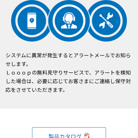
システムに異常が発生するとアラートメールでお知ら
せします。
Ｌｏｏｏｐの無料見守りサービスで、アラートを検知
した場合は、必要に応じてお客さまにご連絡し保守対
応をさせていただきます。
製品カタログ