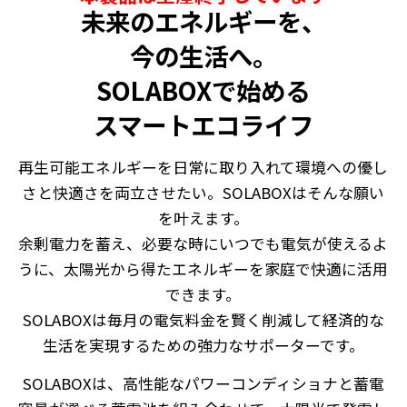
未来のエネルギーを、
今の生活へ。
SOLABOXで始める
スマートエコライフ
再生可能エネルギーを日常に取り入れて環境への優し
さと快適さを両立させたい。SOLABOXはそんな願い
を叶えます。
余剰電力を蓄え、必要な時にいつでも電気が使えるよ
うに、太陽光から得たエネルギーを家庭で快適に活用
できます。
SOLABOXは毎月の電気料金を賢く削減して経済的な
生活を実現するための強力なサポーターです。
SOLABOXは、高性能なパワーコンディショナと蓄電