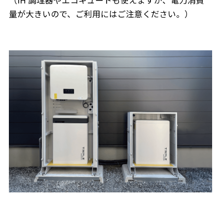
（IH 調理器やエコキュートも使えますが、電力消費
量が大きいので、ご利用にはご注意ください。）