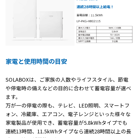
家電と使用時間の目安
SOLABOXは、ご家族の人数やライフスタイル、節電
や停電時の備えなどの目的に合わせて蓄電容量が選べ
ます。
万が一の停電の際も、テレビ、LED照明、スマートフ
ォン、冷蔵庫、エアコン、電子レンジといった様々な
家電製品が使用でき、蓄電容量が5.8kWhタイプでも
連続13時間、11.5kWhタイプなら連続28時間以上の長