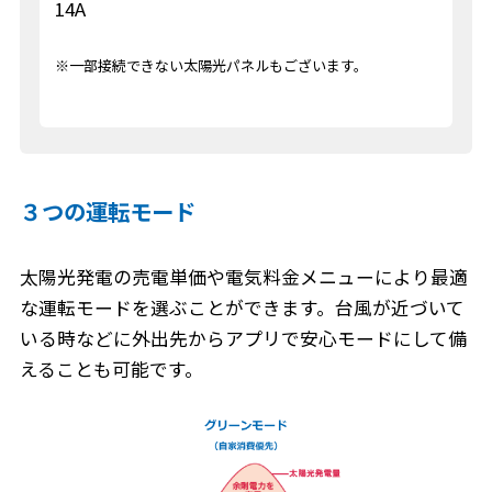
14A
※一部接続できない太陽光パネルもございます。
３つの運転モード
太陽光発電の売電単価や電気料金メニューにより最適
な運転モードを選ぶことができます。台風が近づいて
いる時などに外出先からアプリで安心モードにして備
えることも可能です。