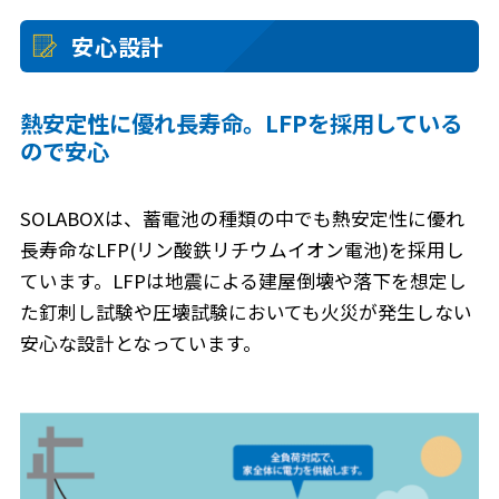
安心設計
熱安定性に優れ長寿命。LFPを採用している
ので安心
SOLABOXは、蓄電池の種類の中でも熱安定性に優れ
長寿命なLFP(リン酸鉄リチウムイオン電池)を採用し
ています。LFPは地震による建屋倒壊や落下を想定し
た釘刺し試験や圧壊試験においても火災が発生しない
安心な設計となっています。