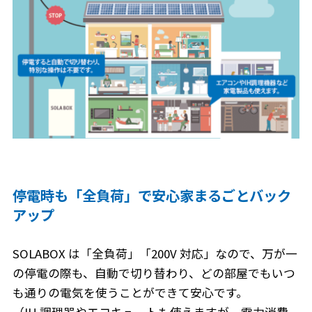
停電時も「全負荷」で安心家まるごとバック
アップ
SOLABOX は「全負荷」「200V 対応」なので、万が一
の停電の際も、自動で切り替わり、どの部屋でもいつ
も通りの電気を使うことができて安心です。