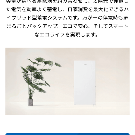
容量が選べる蓄電池を組み合わせて、太陽光で発電し
た電気を効率よく蓄電し、自家消費を最大化できるハ
イブリッド型蓄電システムです。万が一の停電時も家
まるごとバックアップ。エコで安心、そしてスマート
なエコライフを実現します。