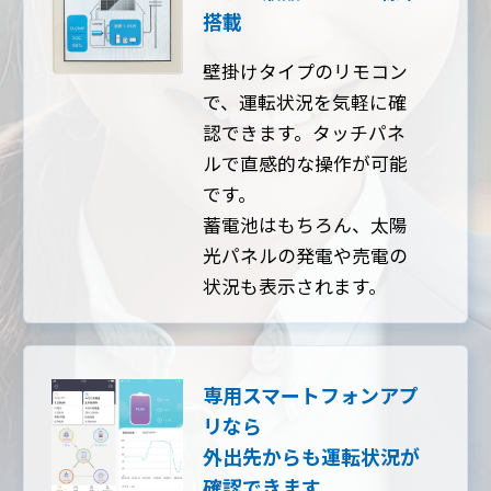
搭載
壁掛けタイプのリモコン
で、運転状況を気軽に確
認できます。タッチパネ
ルで直感的な操作が可能
です。
蓄電池はもちろん、太陽
光パネルの発電や売電の
状況も表示されます。
専用スマートフォンアプ
リなら
外出先からも運転状況が
確認できます