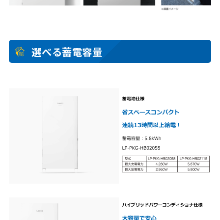
選べる蓄電容量