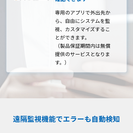
専用のアプリで外出先か
ら、自由にシステムを監
視、カスタマイズするこ
とができます。
（製品保証期間内は無償
提供のサービスとなりま
す。）
遠隔監視機能でエラーも自動検知