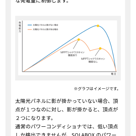
な発電量に制御します。
※グラフはイメージです。
太陽光パネルに影が掛かっていない場合、頂
点が１つなのに対し、影が掛かると、頂点が
２つになります。
通常のパワーコンディショナでは、低い頂点
しか検出できませんが、SOLABOX のパワー