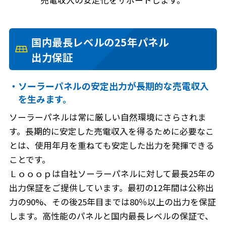
国内最長レベルの25年パネル
出力保証
・ソーラーパネルの安定出力が長期的な売電収入
を生みます。
ソーラーパネルは常に厳しい自然環境にさらされま
す。長期的に安定した売電収入を得るために必要なこ
とは、使用年月を重ねても安定した出力を発揮できる
ことです。
Ｌｏｏｏｐは自社ソーラーパネルに対して最長25年の
出力保証をご提供しています。最初の12年間は公称出
力の90%、その後25年目までは80％以上の出力を保証
します。高性能のパネルと国内最長レベルの保証で、