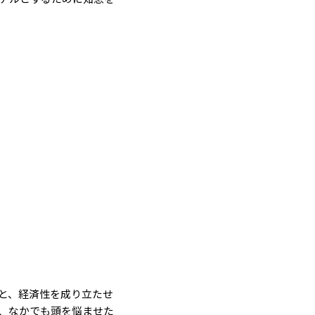
と、経済性を成り立たせ
、なかでも頭を悩ませた