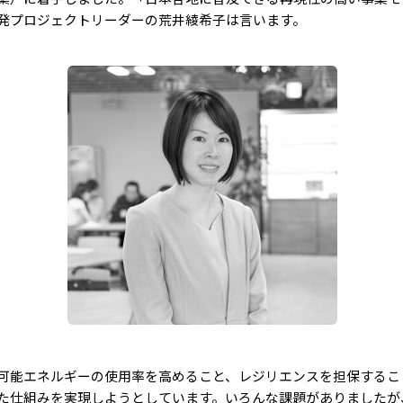
発プロジェクトリーダーの荒井綾希子は言います。
可能エネルギーの使用率を高めること、レジリエンスを担保するこ
た仕組みを実現しようとしています。いろんな課題がありましたが