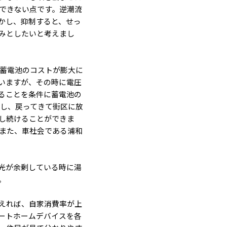
できない点です。逆潮流
かし、抑制すると、せっ
みとしたいと考えまし
と蓄電池のコストが膨大に
いますが、その時に電圧
ることを条件に蓄電池の
電し、戻ってきて街区に放
し続けることができま
。また、車社会である浦和
光が余剰している時に湯
。
えれば、自家消費率が上
ートホームデバイスを各