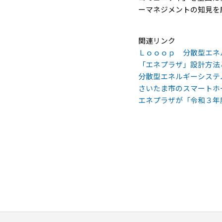
ーマネジメントの知見を
関連リンク
Ｌｏｏｏｐ 分散型エネ
「エネプラザ」設計方法
分散型エネルギーシステ
さいたま市のスマートホ
エネプラザが「令和３年