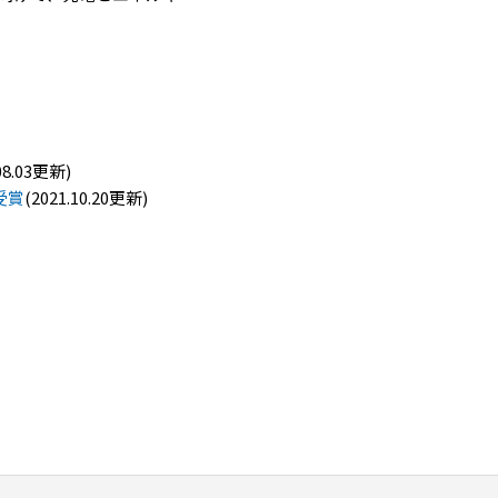
.08.03更新)
受賞
(2021.10.20更新)