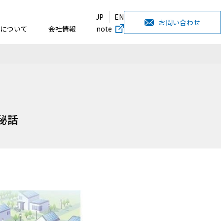
JP
EN
お問い合わせ
について
会社情報
note
秘話