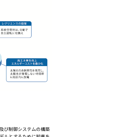
及び制御システムの構築
デルとするために知恵を