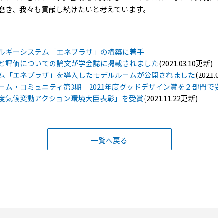
磨き、我々も貢献し続けたいと考えています。
ルギーシステム「エネプラザ」の構築に着手
と評価についての論文が学会誌に掲載されました
(2021.03.10更新)
ム「エネプラザ」を導入したモデルルームが公開されました
(2021
ーム・コミュニティ第3期 2021年度グッドデザイン賞を２部門で
度気候変動アクション環境大臣表彰」を受賞
(2021.11.22更新)
一覧へ戻る