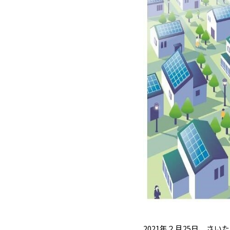
2021年２月25日、さ