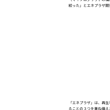
絞った」とエネプラザ開
「エネプラザ」は、再生
ることの３つを兼ね備え