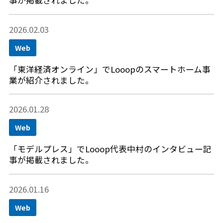
事が掲載されました。
2026.02.03
Web
「東洋経済オンライン」でLooopのスマートホーム事
業が紹介されました。
2026.01.28
Web
「モデルプレス」でLooop代表中村のインタビュー記
事が掲載されました。
2026.01.16
Web