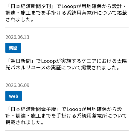
「日本経済新聞夕刊」でLooopが用地確保から設計・
調達・施工までを手掛ける系統用蓄電所について掲載
されました。
2026.06.13
新聞
「朝日新聞」でLooopが実施するケニアにおける太陽
光パネルリユースの実証について掲載されました。
2026.06.09
Web
「日本経済新聞電子版」でLooopが用地確保から設
計・調達・施工までを手掛ける系統用蓄電所について
掲載されました。