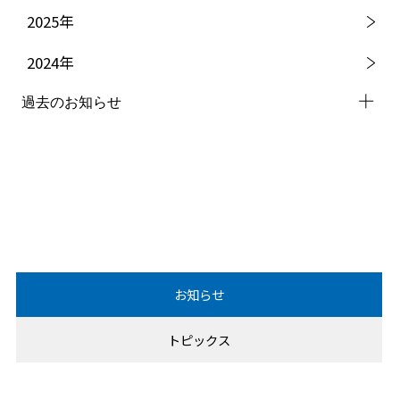
2025
年
2024
年
過去のお知らせ
2023
年
2022
年
2021
年
2020
年
お知らせ
2019
年
トピックス
2018
年
2017
年