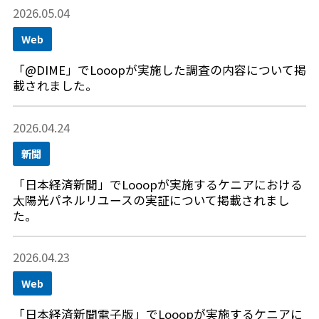
2026.05.04
Web
「@DIME」でLooopが実施した調査の内容について掲
載されました。
2026.04.24
新聞
「日本経済新聞」でLooopが実施するケニアにおける
太陽光パネルリユースの実証について掲載されまし
た。
2026.04.23
Web
「日本経済新聞電子版」でLooopが実施するケニアに