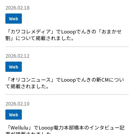
2026.02.18
Web
「カワコレメディア」でLooopでんきの「おまかせ
割」について掲載されました。
2026.02.12
Web
「オリコンニュース」でLooopでんきの新CMについ
て掲載されました。
2026.02.10
Web
「Wellulu」でLooop電力本部橋本のインタビュー記