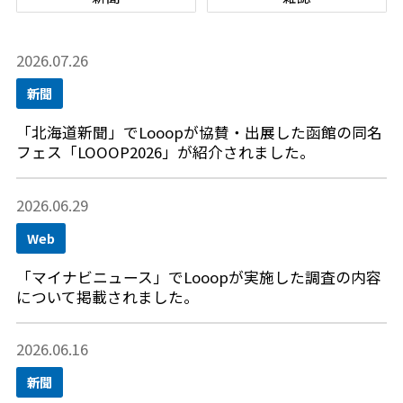
2026.07.26
新聞
「北海道新聞」でLooopが協賛・出展した函館の同名
フェス「LOOOP2026」が紹介されました。
2026.06.29
Web
「マイナビニュース」でLooopが実施した調査の内容
について掲載されました。
2026.06.16
新聞