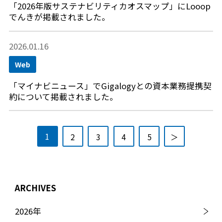
「2026年版サステナビリティカオスマップ」にLooop
でんきが掲載されました。
2026.01.16
Web
「マイナビニュース」でGigalogyとの資本業務提携契
約について掲載されました。
1
2
3
4
5
＞
ARCHIVES
2026
年