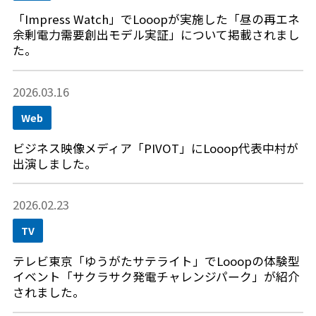
「Impress Watch」でLooopが実施した「昼の再エネ
余剰電力需要創出モデル実証」について掲載されまし
た。
2026.03.16
Web
ビジネス映像メディア「PIVOT」にLooop代表中村が
出演しました。
2026.02.23
TV
テレビ東京「ゆうがたサテライト」でLooopの体験型
イベント「サクラサク発電チャレンジパーク」が紹介
されました。