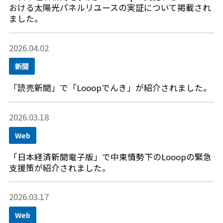
おける太陽光パネルリユースの実証について掲載され
ました。
2026.04.02
新聞
「読売新聞」で「Looopでんき」が紹介されました。
2026.03.18
Web
「日本経済新聞電子版」で中東情勢下のLooopの緊急
支援策が紹介されました。
2026.03.17
Web