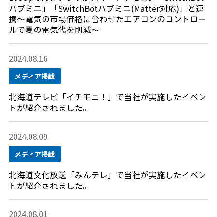
ハブミニ」「SwitchBotハブミニ(Matter対応)」と連
携～電気の市場価格に合わせたエアコンのコントロー
ルで夏の電気代を削減～
2024.08.16
メディア掲載
北海道テレビ「イチモニ！」で当社が実施したイベン
トが紹介されました。
2024.08.09
メディア掲載
北海道文化放送「みんテレ」で当社が実施したイベン
トが紹介されました。
2024.08.01