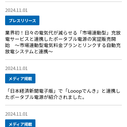
2024.11.01
プレスリリース
業界初！日々の電気代が減らせる「市場連動型」充放
電サービスと連携したポータブル電源の実証販売開
始 ～市場連動型電気料金プランとリンクする自動充
放電システムと連携～
2024.11.01
メディア掲載
「日本経済新聞電子版」で「Looopでんき」と連携し
たポータブル電源が紹介されました。
2024.11.01
メディア掲載