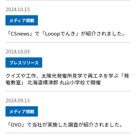
2024.10.15
メディア掲載
「CSnews」で「Looopでんき」が紹介されました。
2024.10.03
プレスリリース
クイズや工作、太陽光発電所見学で再エネを学ぶ「発
電教室」 北海道標津郡 丸山小学校で開催
2024.09.13
メディア掲載
「OVO」で当社が実施した調査が紹介されました。