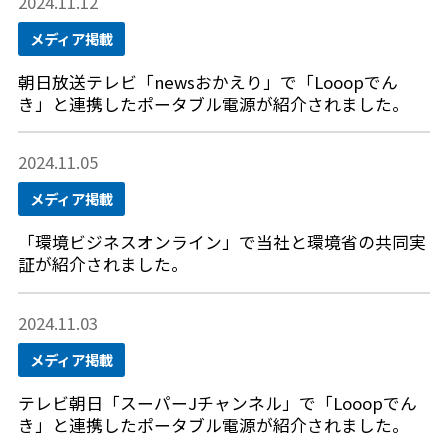
2024.11.12
メディア掲載
朝日放送テレビ「newsおかえり」で「Looopでん
き」と連携したポータブル電源が紹介されました。
2024.11.05
メディア掲載
「環境ビジネスオンライン」で当社と環境省の共同実
証が紹介されました。
2024.11.03
メディア掲載
テレビ朝日「スーパーJチャンネル」で「Looopでん
き」と連携したポータブル電源が紹介されました。