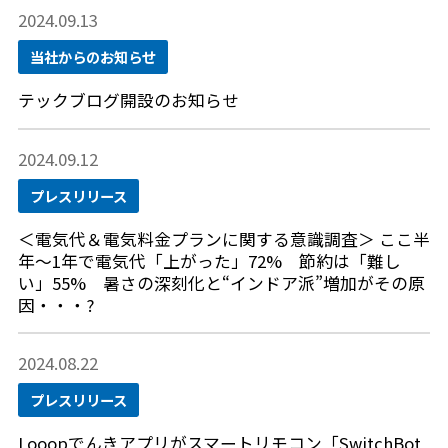
2024.09.13
当社からのお知らせ
テックブログ開設のお知らせ
2024.09.12
プレスリリース
＜電気代＆電気料金プランに関する意識調査＞ ここ半
年～1年で電気代「上がった」72% 節約は「難し
い」55% 暑さの深刻化と“インドア派”増加がその原
因・・・?
2024.08.22
プレスリリース
Looopでんきアプリがスマートリモコン「SwitchBot