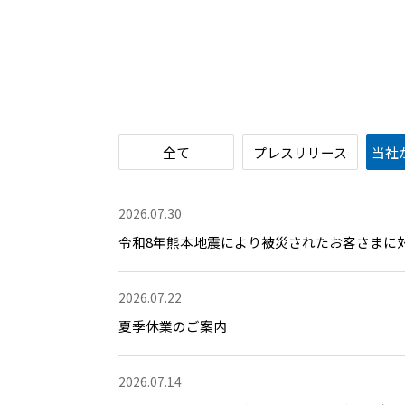
全て
プレスリリース
当社
2026.07.30
令和8年熊本地震により被災されたお客さまに
2026.07.22
夏季休業のご案内
2026.07.14