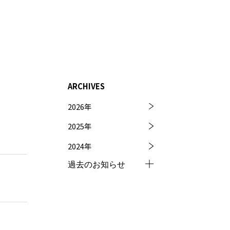
ARCHIVES
2026
年
2025
年
2024
年
過去のお知らせ
2023
年
2022
年
2021
年