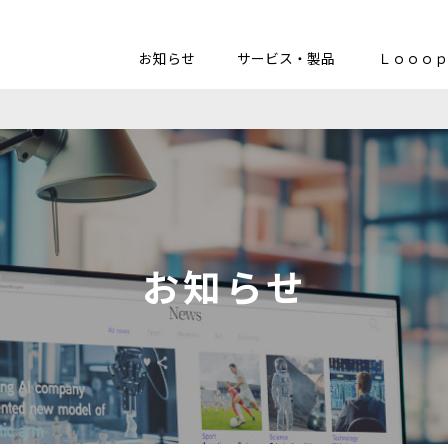
お知らせ
サービス・製品
Ｌｏｏｏｐ
お知らせ