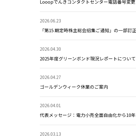
Looopでんきコンタクトセンター電話番号変
2026.06.23
「第15 期定時株主総会招集ご通知」の一部訂
2026.04.30
2025年度グリーンボンド現況レポートについて
2026.04.27
ゴールデンウィーク休業のご案内
2026.04.01
代表メッセージ：電力小売全面自由化から10年
2026.03.13