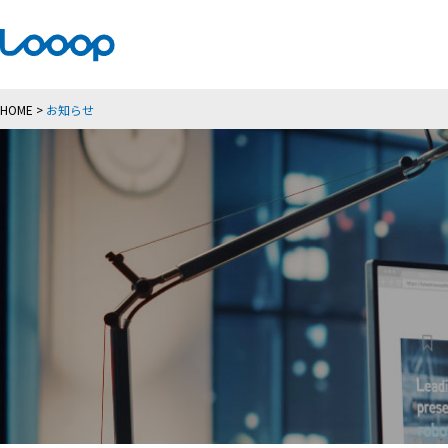
HOME
>
お知らせ