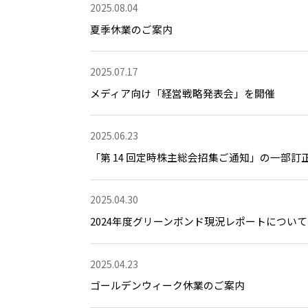
2025.08.04
夏季休業のご案内
2025.07.17
メディア向け「経営戦略発表会」を開催
2025.06.23
「第 14 回定時株主総会招集ご通知」の一部訂
2025.04.30
2024年度グリーンボンド現況レポートについて
2025.04.23
ゴールデンウィーク休業のご案内