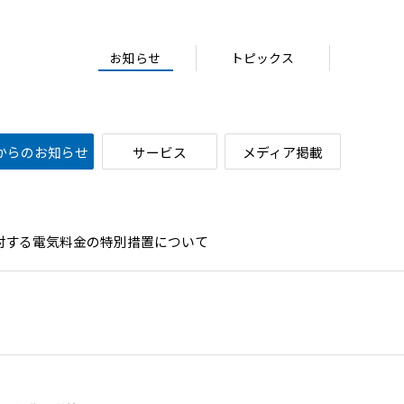
お知らせ
トピックス
からのお知らせ
サービス
メディア掲載
対する電気料金の特別措置について