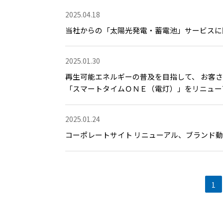
2025.04.18
当社からの「太陽光発電・蓄電池」サービスに
2025.01.30
再生可能エネルギーの普及を目指して、 お客さ
「スマートタイムＯＮＥ（電灯）」をリニュー
2025.01.24
コーポレートサイト リニューアル、ブランド
1