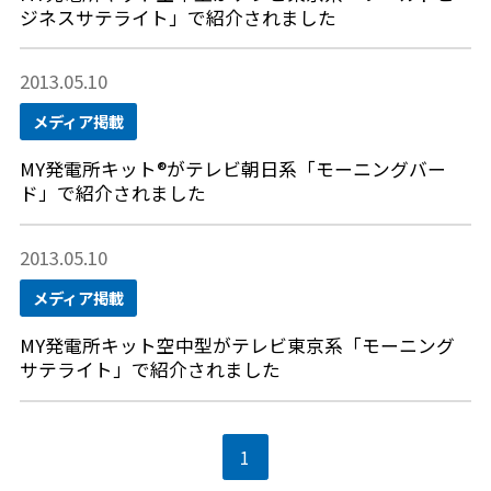
ジネスサテライト」で紹介されました
2013.05.10
メディア掲載
MY発電所キット®がテレビ朝日系「モーニングバー
ド」で紹介されました
2013.05.10
メディア掲載
MY発電所キット空中型がテレビ東京系「モーニング
サテライト」で紹介されました
1