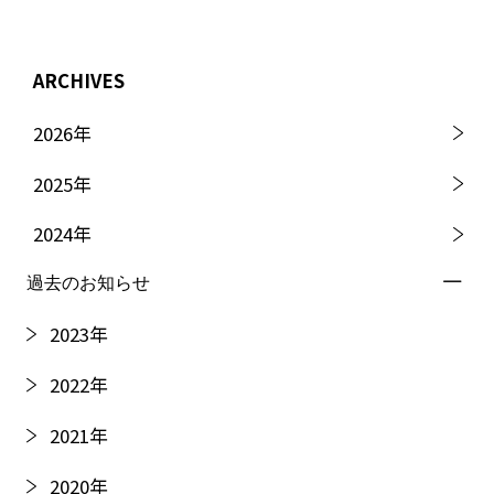
ARCHIVES
2026
年
2025
年
2024
年
過去のお知らせ
2023
年
2022
年
2021
年
2020
年