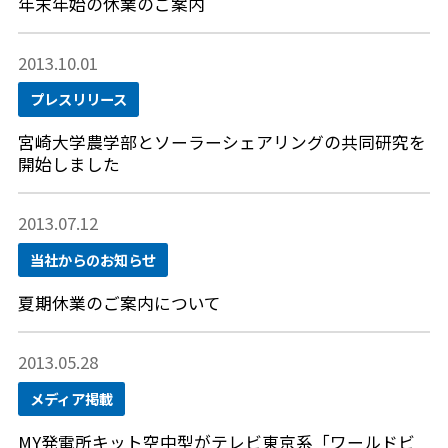
年末年始の休業のご案内
2013.10.01
プレスリリース
宮崎大学農学部とソーラーシェアリングの共同研究を
開始しました
2013.07.12
当社からのお知らせ
夏期休業のご案内について
2013.05.28
メディア掲載
MY発電所キット空中型がテレビ東京系「ワールドビ