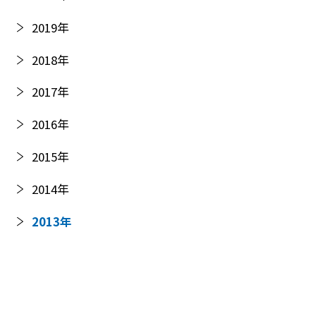
2019
年
2018
年
2017
年
2016
年
2015
年
2014
年
2013
年
2012
年
2011
年