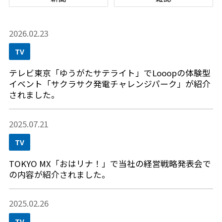
2026.02.23
TV
テレビ東京「ゆうがたサテライト」でLooopの体験型
イベント「サクラサク発電チャレンジパーク」が紹介
されました。
2025.07.21
TV
TOKYO MX「おはリナ！」で当社の経営戦略発表会で
の内容が紹介されました。
2025.02.26
TV