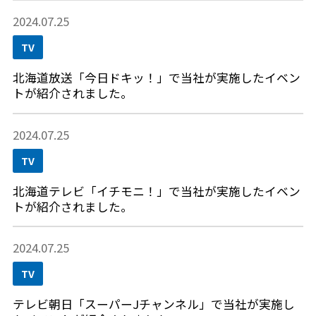
2024.07.25
TV
北海道放送「今日ドキッ！」で当社が実施したイベン
トが紹介されました。
2024.07.25
TV
北海道テレビ「イチモニ！」で当社が実施したイベン
トが紹介されました。
2024.07.25
TV
テレビ朝日「スーパーJチャンネル」で当社が実施し