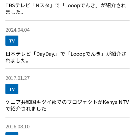
TBSテレビ「Nスタ」で「Looopでんき」が紹介され
ました。
2024.04.04
TV
日本テレビ「DayDay.」で「Looopでんき」が紹介さ
れました。
2017.01.27
TV
ケニア共和国キツイ郡でのプロジェクトがKenya NTV
で紹介されました
2016.08.10