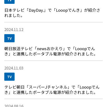
日本テレビ「DayDay.」で「Looopでんき」が紹介さ
れました。
2024.11.12
TV
朝日放送テレビ「newsおかえり」で「Looopでん
き」と連携したポータブル電源が紹介されました。
2024.11.03
TV
テレビ朝日「スーパーJチャンネル」で「Looopでん
き」と連携したポータブル電源が紹介されました。
2024.08.16