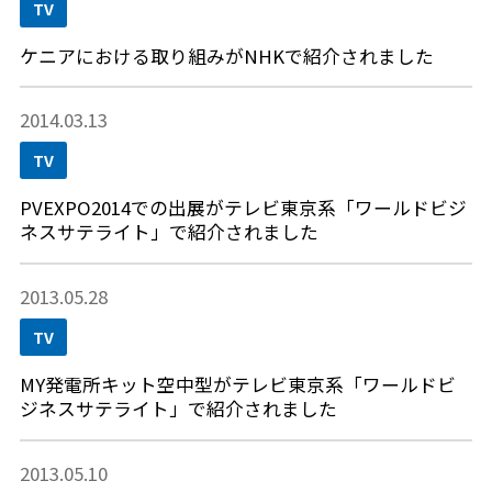
TV
ケニアにおける取り組みがNHKで紹介されました
2014.03.13
TV
PVEXPO2014での出展がテレビ東京系「ワールドビジ
ネスサテライト」で紹介されました
2013.05.28
TV
MY発電所キット空中型がテレビ東京系「ワールドビ
ジネスサテライト」で紹介されました
2013.05.10