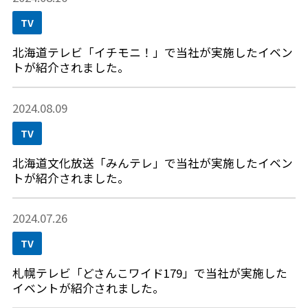
TV
北海道テレビ「イチモニ！」で当社が実施したイベン
トが紹介されました。
2024.08.09
TV
北海道文化放送「みんテレ」で当社が実施したイベン
トが紹介されました。
2024.07.26
TV
札幌テレビ「どさんこワイド179」で当社が実施した
イベントが紹介されました。