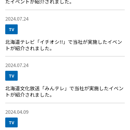
たイベントが紹介されました。
2024.07.24
TV
北海道テレビ「イチオシ!!」で当社が実施したイベン
トが紹介されました。
2024.07.24
TV
北海道文化放送「みんテレ」で当社が実施したイベン
トが紹介されました。
2024.04.09
TV