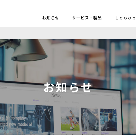
お知らせ
サービス・製品
Ｌｏｏｏｐ
お知らせ