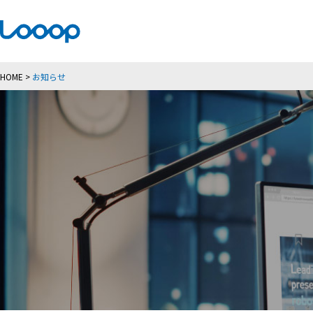
HOME
>
お知らせ