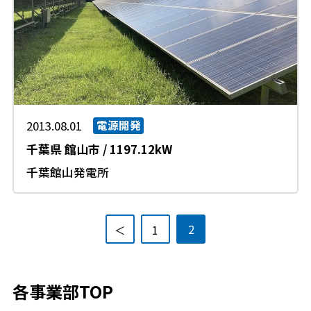
2013.08.01
電源開発
千葉県
館山市
/
1197.12kW
千葉館山発電所
2
＜
1
各事業部TOP