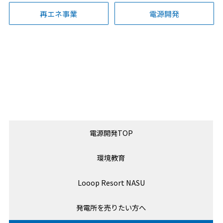
再エネ事業
電源開発
電源開発TOP
環境教育
Looop Resort NASU
発電所を売りたい方へ