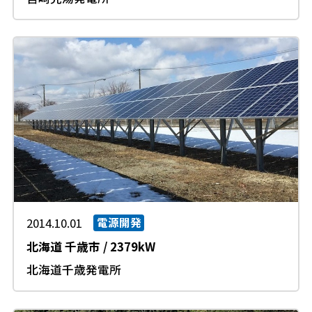
2014.10.01
電源開発
北海道
千歳市
/
2379kW
北海道千歳発電所