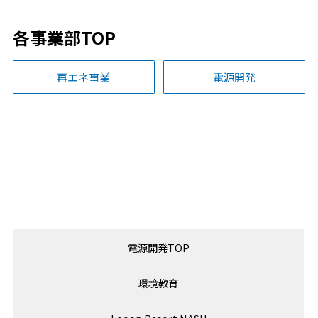
各事業部TOP
再エネ事業
電源開発
電源開発TOP
環境教育