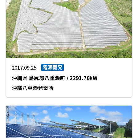
2017.09.25
電源開発
沖縄県
島尻郡八重瀬町
/
2291.76kW
沖縄八重瀬発電所