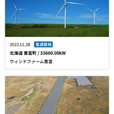
2022.11.28
電源開発
北海道
豊富町
/
33600.00kW
ウィンドファーム豊富