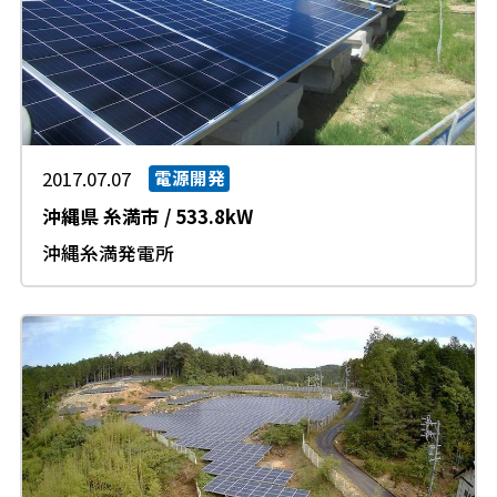
2017.07.07
電源開発
沖縄県
糸満市
/
533.8kW
沖縄糸満発電所