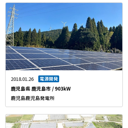
2018.01.26
電源開発
鹿児島県
鹿児島市
/
903kW
鹿児島鹿児島発電所