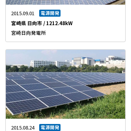
2015.09.01
電源開発
宮崎県
日向市
/
1212.48kW
宮崎日向発電所
2015.08.24
電源開発