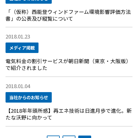
「（仮称）西能登ウィンドファーム環境影響評価方法
書」の公表及び縦覧について
2018.01.23
メディア掲載
電気料金の割引サービスが朝日新聞（東京・大阪版）
で紹介されました
2018.01.04
当社からのお知らせ
【2018年年頭所感】再エネ技術は日進月歩で進化。新
たな沃野に向かって