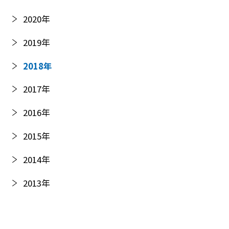
2020
年
2019
年
2018
年
2017
年
2016
年
2015
年
2014
年
2013
年
2012
年