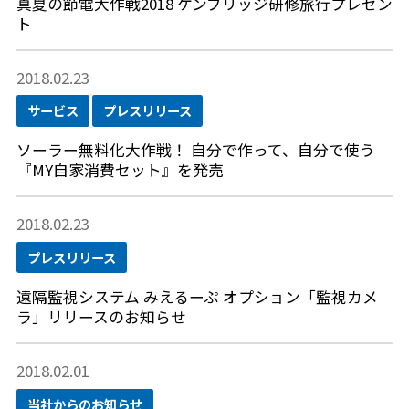
真夏の節電大作戦2018 ケンブリッジ研修旅行プレゼン
ト
2018.02.23
サービス
プレスリリース
ソーラー無料化大作戦！ 自分で作って、自分で使う
『MY自家消費セット』を発売
2018.02.23
プレスリリース
遠隔監視システム みえるーぷ オプション「監視カメ
ラ」リリースのお知らせ
2018.02.01
当社からのお知らせ