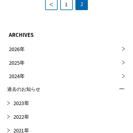
2
＜
1
ARCHIVES
2026
年
2025
年
2024
年
過去のお知らせ
2023
年
2022
年
2021
年