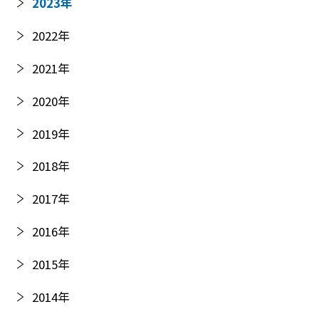
2023
年
2022
年
2021
年
2020
年
2019
年
2018
年
2017
年
2016
年
2015
年
2014
年