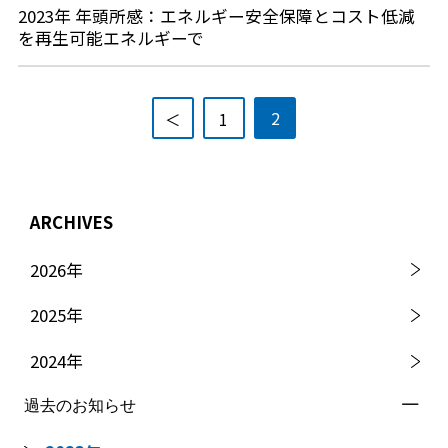
2023年 年頭所感：エネルギー安全保障とコスト低減
を再生可能エネルギーで
2
＜
1
ARCHIVES
2026
年
2025
年
2024
年
過去のお知らせ