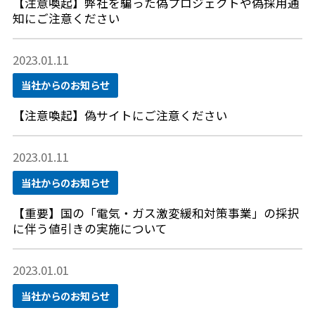
【注意喚起】弊社を騙った偽プロジェクトや偽採用通
知にご注意ください
2023.01.11
当社からのお知らせ
【注意喚起】偽サイトにご注意ください
2023.01.11
当社からのお知らせ
【重要】国の「電気・ガス激変緩和対策事業」の採択
に伴う値引きの実施について
2023.01.01
当社からのお知らせ