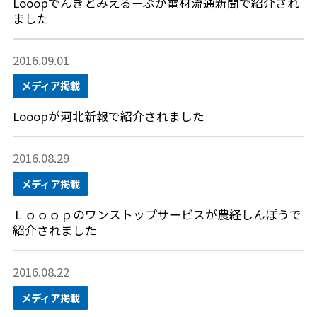
Looopでんきとみえるーぷが電材流通新聞で紹介され
ました
2016.09.01
メディア掲載
Looopが河北新報で紹介されました
2016.08.29
メディア掲載
Ｌｏｏｏｐのワンストップサービスが農経しんぽうで
紹介されました
2016.08.22
メディア掲載