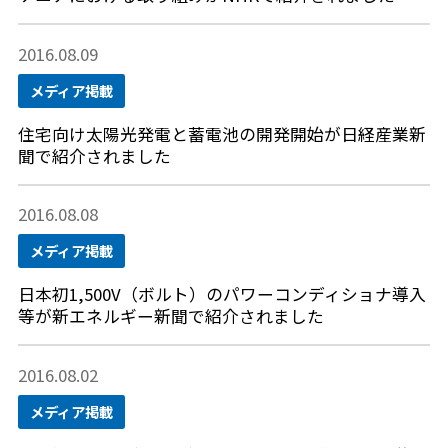
2016.08.09
メディア掲載
住宅向け太陽光発電と蓄電池の開発開始が日経産業新
聞で紹介されました
2016.08.08
メディア掲載
日本初1,500V（ボルト）のパワーコンディショナ導入
等が新エネルギー新聞で紹介されました
2016.08.02
メディア掲載