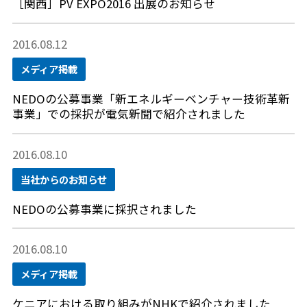
［関西］PV EXPO2016 出展のお知らせ
2016.08.12
メディア掲載
NEDOの公募事業「新エネルギーベンチャー技術革新
事業」での採択が電気新聞で紹介されました
2016.08.10
当社からのお知らせ
NEDOの公募事業に採択されました
2016.08.10
メディア掲載
ケニアにおける取り組みがNHKで紹介されました