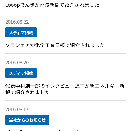
Looopでんきが電気新聞で紹介されました
2016.08.22
メディア掲載
ソラシェアが化学工業日報で紹介されました
2016.08.20
メディア掲載
代表中村創一郎のインタビュー記事が新エネルギー新
報で紹介されました
2016.08.17
当社からのお知らせ