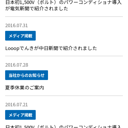
日本初1,500V（ボルト）のパワーコンディショナ導入
が電気新聞で紹介されました
2016.07.31
メディア掲載
Looopでんきが中日新聞で紹介されました
2016.07.28
当社からのお知らせ
夏季休業のご案内
2016.07.21
メディア掲載
日本初1,500V（ボルト）のパワーコンディショナ導入