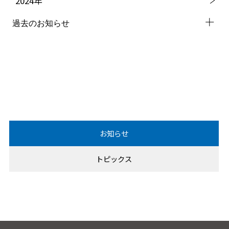
2024
年
過去のお知らせ
2023
年
2022
年
2021
年
2020
年
お知らせ
2019
年
トピックス
2018
年
2017
年
2016
年