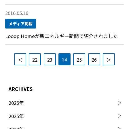
2016.05.16
メディア掲載
Looop Homeが新エネルギー新聞で紹介されました
24
＜
22
23
25
26
＞
ARCHIVES
2026
年
2025
年