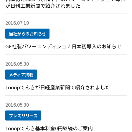
が日刊工業新聞で紹介されました
2016.07.19
当社からのお知らせ
GE社製パワーコンディショナ日本初導入のお知らせ
2016.05.30
メディア掲載
Looopでんきが日経産業新聞で紹介されました
2016.05.30
プレスリリース
Looopでんき基本料金0円継続のご案内