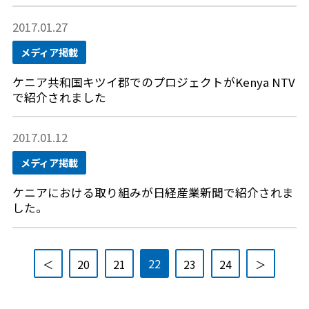
2017.01.27
メディア掲載
ケニア共和国キツイ郡でのプロジェクトがKenya NTV
で紹介されました
2017.01.12
メディア掲載
ケニアにおける取り組みが日経産業新聞で紹介されま
した。
22
＜
20
21
23
24
＞