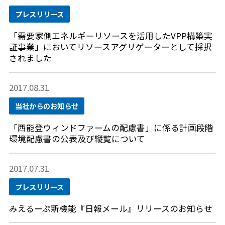
プレスリリース
「需要家側エネルギーリソースを活用したVPP構築実
証事業」においてリソースアグリゲーターとして採択
されました
2017.08.31
当社からのお知らせ
「西能登ウィンドファームの配慮書」に係る計画段階
環境配慮書の公表及び縦覧について
2017.07.31
プレスリリース
みえるーぷ新機能『日報メール』リリースのお知らせ