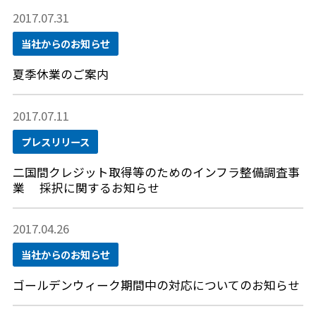
2017.07.31
当社からのお知らせ
夏季休業のご案内
2017.07.11
プレスリリース
二国間クレジット取得等のためのインフラ整備調査事
業 採択に関するお知らせ
2017.04.26
当社からのお知らせ
ゴールデンウィーク期間中の対応についてのお知らせ