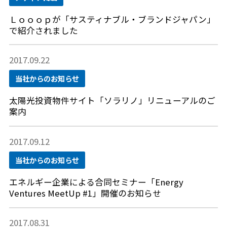
Ｌｏｏｏｐが「サスティナブル・ブランドジャパン」
で紹介されました
2017.09.22
当社からのお知らせ
太陽光投資物件サイト「ソラリノ」リニューアルのご
案内
2017.09.12
当社からのお知らせ
エネルギー企業による合同セミナー「Energy
Ventures MeetUp #1」開催のお知らせ
2017.08.31