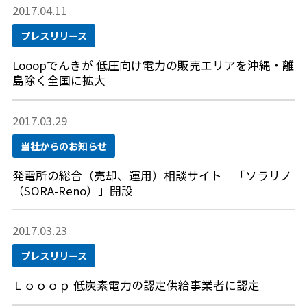
2017.04.11
プレスリリース
Looopでんきが 低圧向け電力の販売エリアを沖縄・離
島除く全国に拡大
2017.03.29
当社からのお知らせ
発電所の総合（売却、運用）相談サイト 「ソラリノ
（SORA-Reno）」開設
2017.03.23
プレスリリース
Ｌｏｏｏｐ 低炭素電力の認定供給事業者に認定