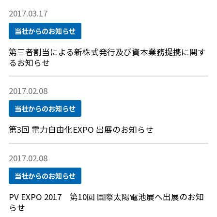
2017.03.17
当社からのお知らせ
第三者割当による新株式発行及び資本業務提携に関す
るお知らせ
2017.02.08
当社からのお知らせ
第3回 電力自由化EXPO 出展のお知らせ
2017.02.08
当社からのお知らせ
PV EXPO 2017 第10回 国際太陽電池展へ出展のお知
らせ