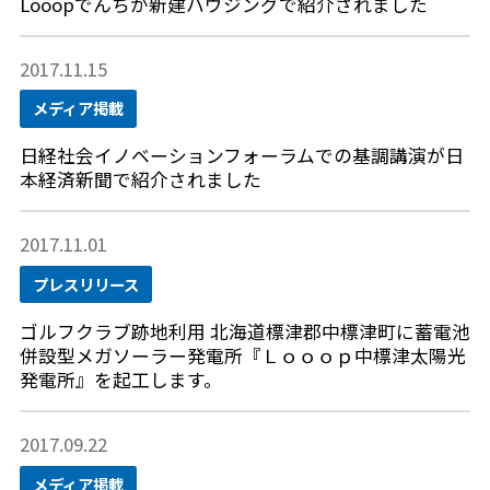
Looopでんちが新建ハウジングで紹介されました
2017.11.15
メディア掲載
日経社会イノベーションフォーラムでの基調講演が日
本経済新聞で紹介されました
2017.11.01
プレスリリース
ゴルフクラブ跡地利用 北海道標津郡中標津町に蓄電池
併設型メガソーラー発電所『Ｌｏｏｏｐ中標津太陽光
発電所』を起工します。
2017.09.22
メディア掲載