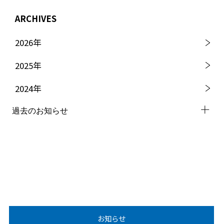
ARCHIVES
2026
年
2025
年
2024
年
過去のお知らせ
2023
年
2022
年
2021
年
2020
年
お知らせ