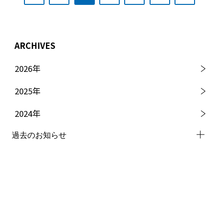
ARCHIVES
2026
年
2025
年
2024
年
過去のお知らせ
2023
年
2022
年
2021
年