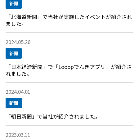
新聞
「北海道新聞」で当社が実施したイベントが紹介され
ました。
2024.05.26
新聞
「日本経済新聞」で「Looopでんきアプリ」が紹介さ
れました。
2024.04.01
新聞
「朝日新聞」で当社が紹介されました。
2023.03.11