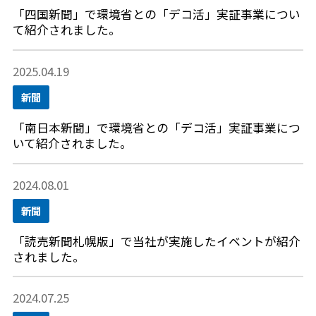
「四国新聞」で環境省との「デコ活」実証事業につい
て紹介されました。
2025.04.19
新聞
「南日本新聞」で環境省との「デコ活」実証事業につ
いて紹介されました。
2024.08.01
新聞
「読売新聞札幌版」で当社が実施したイベントが紹介
されました。
2024.07.25