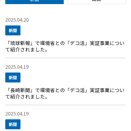
2025.04.20
新聞
「琉球新報」で環境省との「デコ活」実証事業につい
て紹介されました。
2025.04.19
新聞
「長崎新聞」で環境省との「デコ活」実証事業につい
て紹介されました。
2025.04.19
新聞