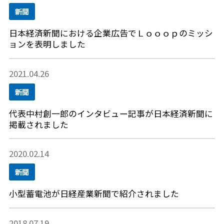
新聞
日本経済新聞における企業広告でＬｏｏｏｐのミッシ
ョンを表明しました
2021.04.26
新聞
代表中村創一郎のインタビュー記事が日本経済新聞に
掲載されました
2020.02.14
新聞
小型蓄電池が日経産業新聞で紹介されました
2018.07.19