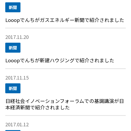
新聞
Looopでんちがガスエネルギー新聞で紹介されました
2017.11.20
新聞
Looopでんちが新建ハウジングで紹介されました
2017.11.15
新聞
日経社会イノベーションフォーラムでの基調講演が日
本経済新聞で紹介されました
2017.01.12