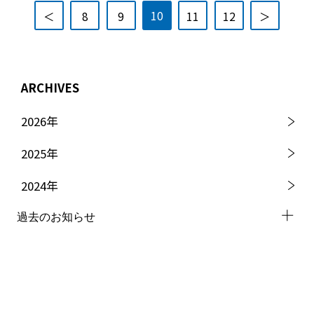
10
＜
8
9
11
12
＞
ARCHIVES
2026
年
2025
年
2024
年
過去のお知らせ
2023
年
2022
年
2021
年