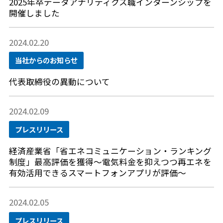
2025年卒データアナリティクス職インターンシップを
開催しました
2024.02.20
当社からのお知らせ
代表取締役の異動について
2024.02.09
プレスリリース
経済産業省「省エネコミュニケーション・ランキング
制度」最高評価を獲得～電気料金を抑えつつ再エネを
有効活用できるスマートフォンアプリが評価～
2024.02.05
プレスリリース