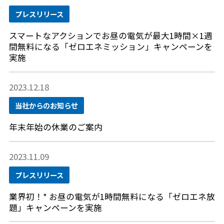
プレスリリース
スマートなアクションでお昼の電気が最大1時間×1週
間無料になる「ゼロエネミッション」キャンペーンを
実施
2023.12.18
当社からのお知らせ
年末年始の休業のご案内
2023.11.09
プレスリリース
業界初！* お昼の電気が1時間無料になる「ゼロエネ放
題」キャンペーンを実施