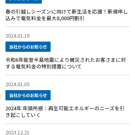
春の引越しシーズンに向けて新生活を応援！新規申し
込みで電気料金を最大8,000円割引
2024.01.19
当社からのお知らせ
令和6年能登半島地震により被災されたお客さまに対
する電気料金の特別措置について
2024.01.05
当社からのお知らせ
2024年 年頭所感：再生可能エネルギーのニーズを引
き起こしていく
2023.12.21