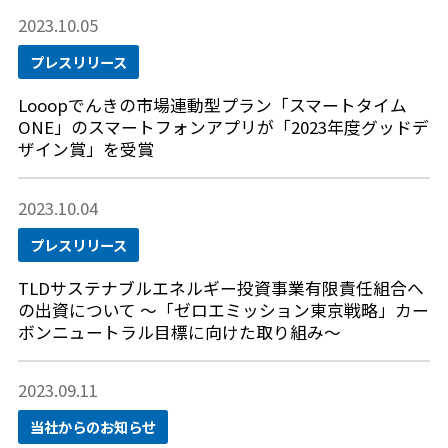
2023.10.05
プレスリリース
Looopでんきの市場連動型プラン「スマートタイム
ONE」のスマートフォンアプリが「2023年度グッドデ
ザイン賞」を受賞
2023.10.04
プレスリリース
TLDサステナブルエネルギー投資事業有限責任組合へ
の出資について ～「ゼロエミッション東京戦略」カー
ボンニュートラル目標に向けた取り組み～
2023.09.11
当社からのお知らせ