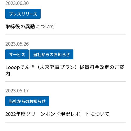
2023.06.30
プレスリリース
取締役の異動について
2023.05.26
サービス
当社からのお知らせ
Looopでんき（未来発電プラン）従量料金改定のご案
内
2023.05.17
当社からのお知らせ
2022年度グリーンボンド現況レポートについて