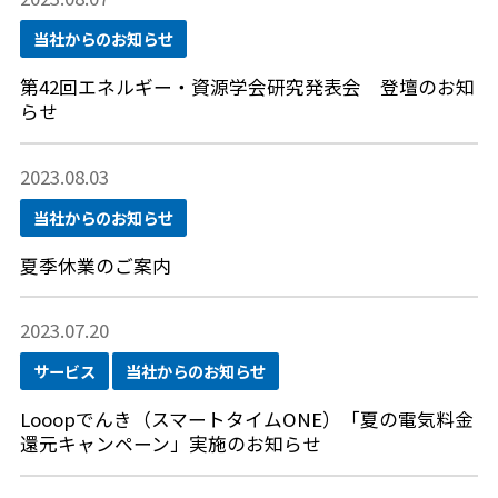
当社からのお知らせ
第42回エネルギー・資源学会研究発表会 登壇のお知
らせ
2023.08.03
当社からのお知らせ
夏季休業のご案内
2023.07.20
サービス
当社からのお知らせ
Looopでんき（スマートタイムONE）「夏の電気料金
還元キャンペーン」実施のお知らせ