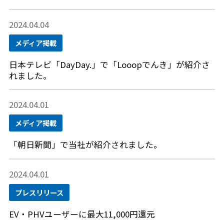
2024.04.04
メディア掲載
日本テレビ「DayDay.」で「Looopでんき」が紹介さ
れました。
2024.04.01
メディア掲載
「朝日新聞」で当社が紹介されました。
2024.04.01
プレスリリース
EV・PHVユーザーに最大11,000円還元