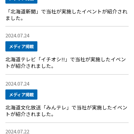
「北海道新聞」で当社が実施したイベントが紹介され
ました。
2024.07.24
メディア掲載
北海道テレビ「イチオシ!!」で当社が実施したイベン
トが紹介されました。
2024.07.24
メディア掲載
北海道文化放送「みんテレ」で当社が実施したイベン
トが紹介されました。
2024.07.22