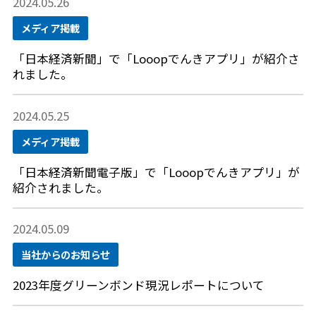
2024.05.26
メディア掲載
「日本経済新聞」で「Looopでんきアプリ」が紹介さ
れました。
2024.05.25
メディア掲載
「日本経済新聞電子版」で「Looopでんきアプリ」が
紹介されました。
2024.05.09
当社からのお知らせ
2023年度グリーンボンド現況レポートについて