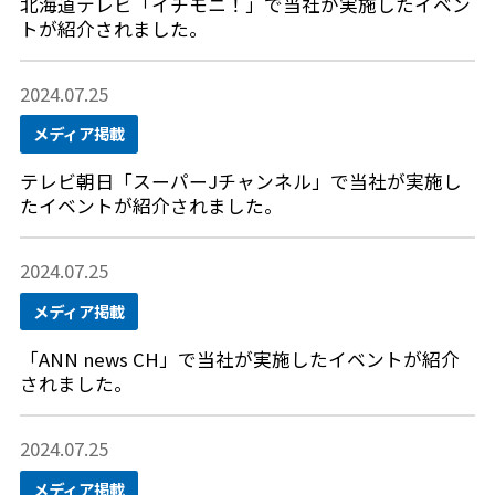
北海道テレビ「イチモニ！」で当社が実施したイベン
トが紹介されました。
2024.07.25
メディア掲載
テレビ朝日「スーパーJチャンネル」で当社が実施し
たイベントが紹介されました。
2024.07.25
メディア掲載
「ANN news CH」で当社が実施したイベントが紹介
されました。
2024.07.25
メディア掲載