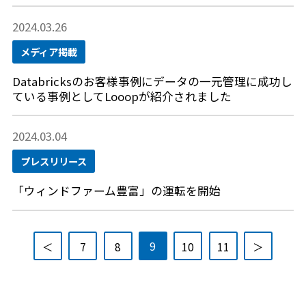
2024.03.26
メディア掲載
Databricksのお客様事例にデータの一元管理に成功し
ている事例としてLooopが紹介されました
2024.03.04
プレスリリース
「ウィンドファーム豊富」の運転を開始
9
＜
7
8
10
11
＞