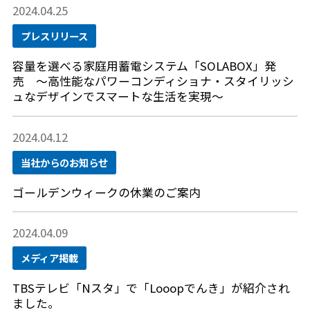
2024.04.25
プレスリリース
容量を選べる家庭用蓄電システム「SOLABOX」発
売 ～高性能なパワーコンディショナ・スタイリッシ
ュなデザインでスマートな生活を実現～
2024.04.12
当社からのお知らせ
ゴールデンウィークの休業のご案内
2024.04.09
メディア掲載
TBSテレビ「Nスタ」で「Looopでんき」が紹介され
ました。