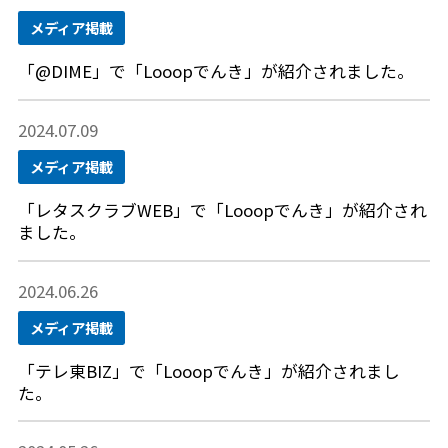
メディア掲載
「@DIME」で「Looopでんき」が紹介されました。
2024.07.09
メディア掲載
「レタスクラブWEB」で「Looopでんき」が紹介され
ました。
2024.06.26
メディア掲載
「テレ東BIZ」で「Looopでんき」が紹介されまし
た。