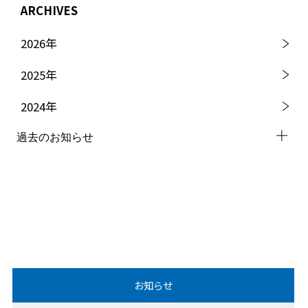
ARCHIVES
2026
年
2025
年
2024
年
過去のお知らせ
2023
年
2022
年
2021
年
2020
年
お知らせ
2019
年