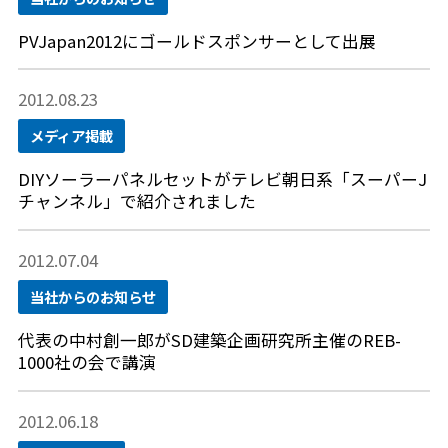
PVJapan2012にゴールドスポンサーとして出展
2012.08.23
メディア掲載
DIYソーラーパネルセットがテレビ朝日系「スーパーJ
チャンネル」で紹介されました
2012.07.04
当社からのお知らせ
代表の中村創一郎がSD建築企画研究所主催のREB-
1000社の会で講演
2012.06.18