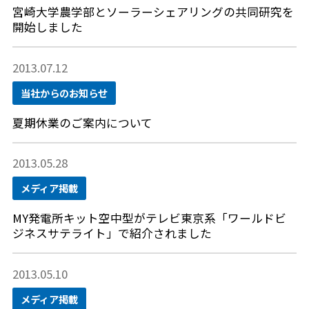
宮崎大学農学部とソーラーシェアリングの共同研究を
開始しました
2013.07.12
当社からのお知らせ
夏期休業のご案内について
2013.05.28
メディア掲載
MY発電所キット空中型がテレビ東京系「ワールドビ
ジネスサテライト」で紹介されました
2013.05.10
メディア掲載