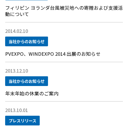
フィリピン ヨランダ台風被災地への寄贈および支援活
動について
2014.02.10
当社からのお知らせ
PVEXPO、WINDEXPO 2014 出展のお知らせ
2013.12.10
当社からのお知らせ
年末年始の休業のご案内
2013.10.01
プレスリリース