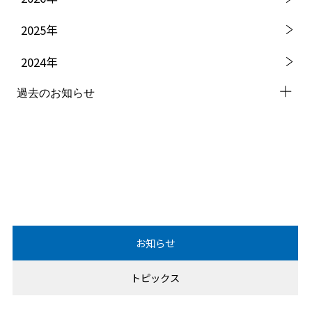
2025
年
2024
年
過去のお知らせ
2023
年
2022
年
2021
年
2020
年
お知らせ
2019
年
トピックス
2018
年