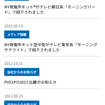
MY発電所キット®がテレビ朝日系「モーニングバー
ド」で紹介されました
2013.05.10
メディア掲載
MY発電所キット空中型がテレビ東京系「モーニング
サテライト」で紹介されました
2012.10.31
当社からのお知らせ
PVEXPO2013 出展のお知らせ
2012.09.25
当社からのお知らせ