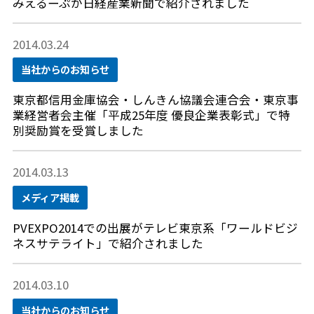
みえるーぷが日経産業新聞で紹介されました
2014.03.24
当社からのお知らせ
東京都信用金庫協会・しんきん協議会連合会・東京事
業経営者会主催「平成25年度 優良企業表彰式」で特
別奨励賞を受賞しました
2014.03.13
メディア掲載
PVEXPO2014での出展がテレビ東京系「ワールドビジ
ネスサテライト」で紹介されました
2014.03.10
当社からのお知らせ