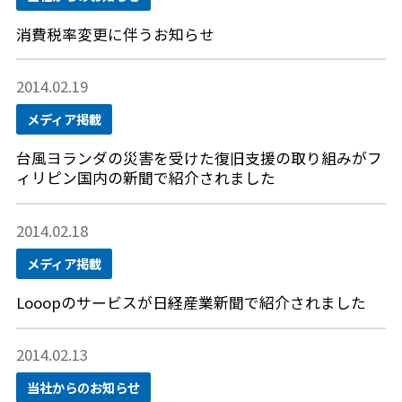
消費税率変更に伴うお知らせ
2014.02.19
メディア掲載
台風ヨランダの災害を受けた復旧支援の取り組みがフ
ィリピン国内の新聞で紹介されました
2014.02.18
メディア掲載
Looopのサービスが日経産業新聞で紹介されました
2014.02.13
当社からのお知らせ