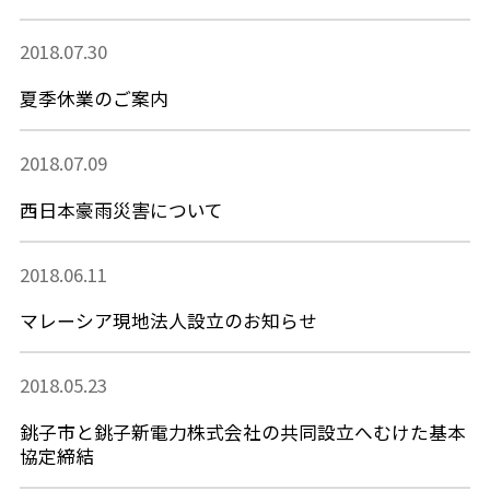
2018.07.30
夏季休業のご案内
2018.07.09
西日本豪雨災害について
2018.06.11
マレーシア現地法人設立のお知らせ
2018.05.23
銚子市と銚子新電力株式会社の共同設立へむけた基本
協定締結