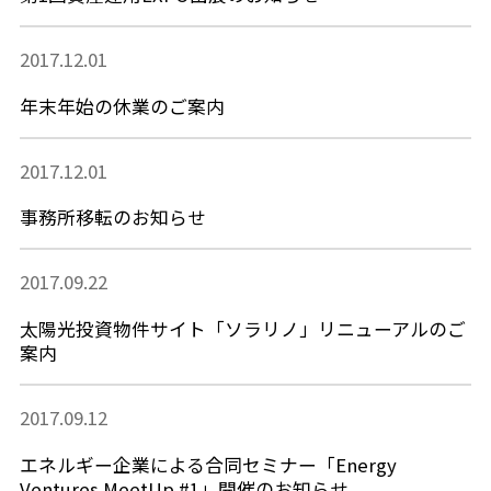
2017.12.01
年末年始の休業のご案内
2017.12.01
事務所移転のお知らせ
2017.09.22
太陽光投資物件サイト「ソラリノ」リニューアルのご
案内
2017.09.12
エネルギー企業による合同セミナー「Energy
Ventures MeetUp #1」開催のお知らせ