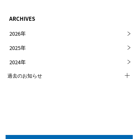
ARCHIVES
2026
年
2025
年
2024
年
過去のお知らせ
2023
年
2022
年
2021
年
2020
年