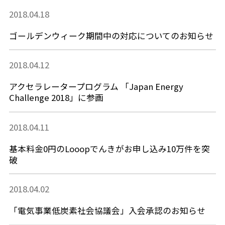
2018.04.18
ゴールデンウィーク期間中の対応についてのお知らせ
2018.04.12
アクセラレータープログラム 「Japan Energy
Challenge 2018」に参画
2018.04.11
基本料金0円のLooopでんきがお申し込み10万件を突
破
2018.04.02
「電気事業低炭素社会協議会」入会承認のお知らせ