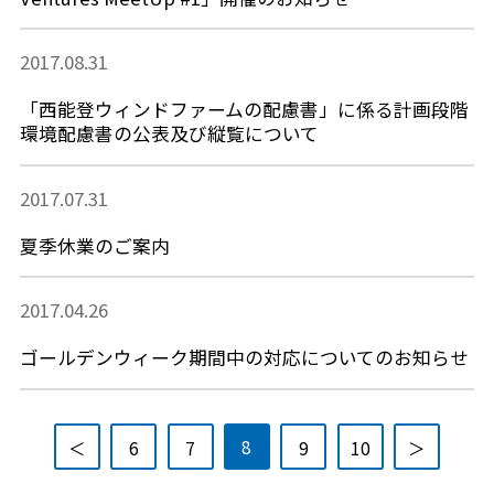
2017.08.31
「西能登ウィンドファームの配慮書」に係る計画段階
環境配慮書の公表及び縦覧について
2017.07.31
夏季休業のご案内
2017.04.26
ゴールデンウィーク期間中の対応についてのお知らせ
8
＜
6
7
9
10
＞