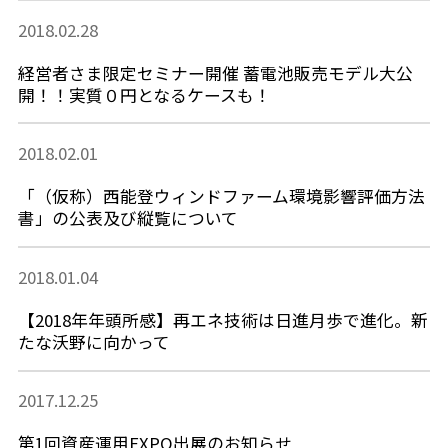
2018.02.28
経営者さま限定セミナー開催 蓄電池販売モデル大公
開！！実質０円となるケースも！
2018.02.01
「（仮称）西能登ウィンドファーム環境影響評価方法
書」の公表及び縦覧について
2018.01.04
【2018年年頭所感】再エネ技術は日進月歩で進化。新
たな沃野に向かって
2017.12.25
第1回資産運用EXPO出展のお知らせ