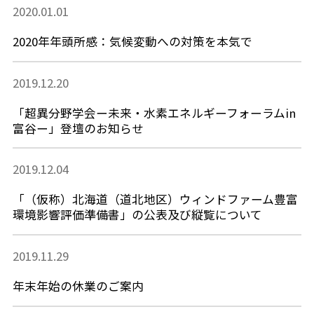
2020.01.01
2020年年頭所感：気候変動への対策を本気で
2019.12.20
「超異分野学会ー未来・水素エネルギーフォーラムin
富谷ー」登壇のお知らせ
2019.12.04
「（仮称）北海道（道北地区）ウィンドファーム豊富
環境影響評価準備書」の公表及び縦覧について
2019.11.29
年末年始の休業のご案内