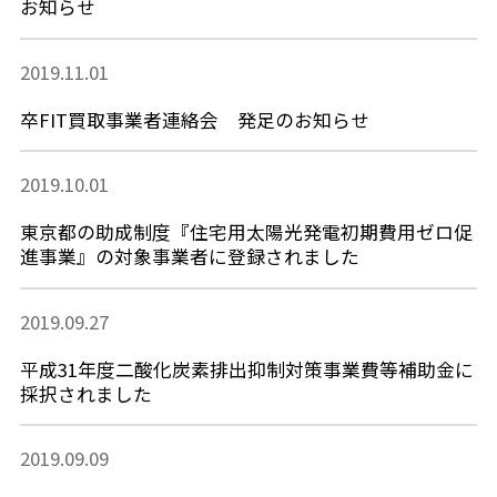
お知らせ
2019.11.01
卒FIT買取事業者連絡会 発足のお知らせ
2019.10.01
東京都の助成制度『住宅用太陽光発電初期費用ゼロ促
進事業』の対象事業者に登録されました
2019.09.27
平成31年度二酸化炭素排出抑制対策事業費等補助金に
採択されました
2019.09.09