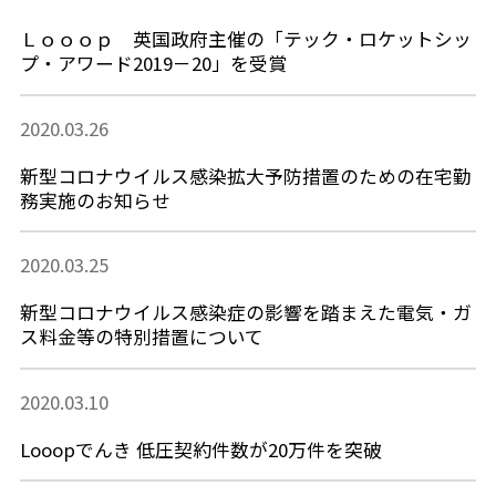
Ｌｏｏｏｐ 英国政府主催の「テック・ロケットシッ
プ・アワード2019－20」を受賞
2020.03.26
新型コロナウイルス感染拡大予防措置のための在宅勤
務実施のお知らせ
2020.03.25
新型コロナウイルス感染症の影響を踏まえた電気・ガ
ス料金等の特別措置について
2020.03.10
Looopでんき 低圧契約件数が20万件を突破