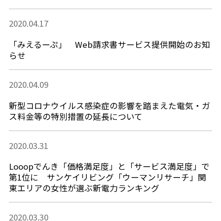
2020.04.17
「みえるーぷ」 Web請求書サービス提供開始のお知
らせ
2020.04.09
新型コロナウイルス感染症の影響を踏まえた電気・ガ
ス料金等の特別措置の延長について
2020.03.31
Looopでんき「価格満足度」と「サービス満足度」で
第1位に サンケイリビング「ウーマンリサーチ」関
東エリアの女性が選ぶ新電力ランキング
2020.03.30