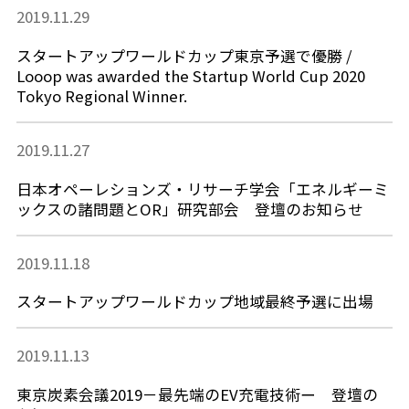
2019.11.29
スタートアップワールドカップ東京予選で優勝 /
Looop was awarded the Startup World Cup 2020
Tokyo Regional Winner.
2019.11.27
日本オペーレションズ・リサーチ学会「エネルギーミ
ックスの諸問題とOR」研究部会 登壇のお知らせ
2019.11.18
スタートアップワールドカップ地域最終予選に出場
2019.11.13
東京炭素会議2019－最先端のEV充電技術ー 登壇の