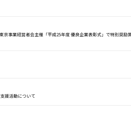
東京事業経営者会主催「平成25年度 優良企業表彰式」で特別奨励
び支援活動について