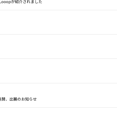
ooopが紹介されました
して協賛、出展のお知らせ