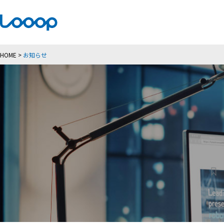
HOME
>
お知らせ