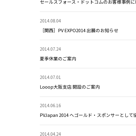
セールスフォース・ドットコムのお客様事例にL
2014.08.04
［関西］PV EXPO2014 出展のお知らせ
2014.07.24
夏季休業のご案内
2014.07.01
Looop大阪支店 開設のご案内
2014.06.16
PVJapan 2014 へゴールド・スポンサーと
2014.04.24