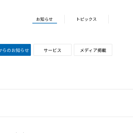
お知らせ
トピックス
からのお知らせ
サービス
メディア掲載