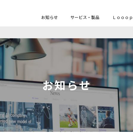
お知らせ
サービス・製品
Ｌｏｏｏｐ
お知らせ