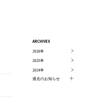
ARCHIVES
2026
年
2025
年
2024
年
過去のお知らせ
2023
年
2022
年
2021
年