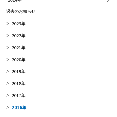
過去のお知らせ
2023
年
2022
年
2021
年
2020
年
2019
年
2018
年
2017
年
2016
年