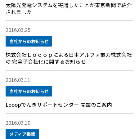
太陽光発電システムを寄贈したことが東京新聞で紹介
されました
2016.03.25
当社からのお知らせ
株式会社Ｌｏｏｏｐによる日本アルファ電力株式会社
の 完全子会社化に関するお知らせ
2016.03.11
当社からのお知らせ
Looopでんきサポートセンター 開設のご案内
2016.03.10
メディア掲載