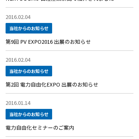
2016.02.04
当社からのお知らせ
第9回 PV EXPO2016 出展のお知らせ
2016.02.04
当社からのお知らせ
第2回 電力自由化EXPO 出展のお知らせ
2016.01.14
当社からのお知らせ
電力自由化セミナーのご案内