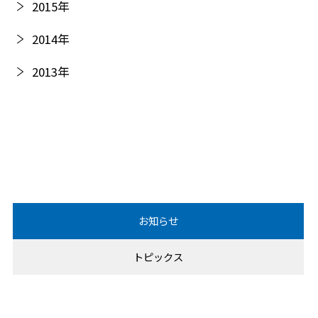
2015
年
2014
年
2013
年
2012
年
2011
年
お知らせ
トピックス