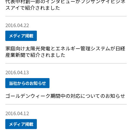
代表中村創一郎のインタビューがフジサンケイビジネ
スアイで紹介されました
2016.04.22
メディア掲載
家庭向け太陽光発電とエネルギー管理システムが日経
産業新聞で紹介されました
2016.04.13
当社からのお知らせ
ゴールデンウィーク期間中の対応についてのお知らせ
2016.04.12
メディア掲載