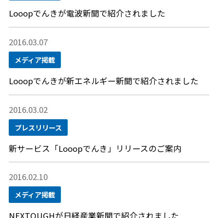
Looopでんきが電波新聞で紹介されました
2016.03.07
メディア掲載
Looopでんきが新エネルギー新聞で紹介されました
2016.03.02
プレスリリース
新サービス「Looopでんき」リリースのご案内
2016.02.10
メディア掲載
NEXTOUGHが日経産業新聞で紹介されました