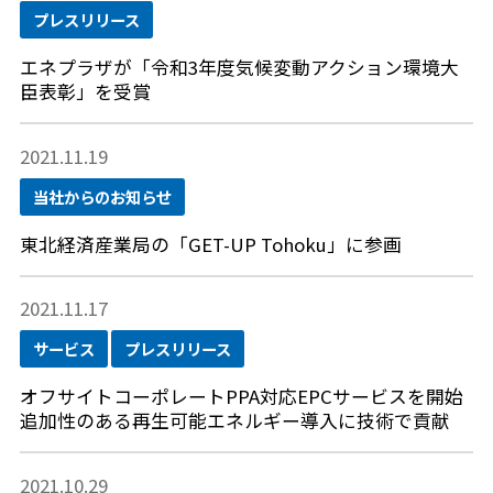
プレスリリース
エネプラザが「令和3年度気候変動アクション環境大
臣表彰」を受賞
2021.11.19
当社からのお知らせ
東北経済産業局の「GET-UP Tohoku」に参画
2021.11.17
サービス
プレスリリース
オフサイトコーポレートPPA対応EPCサービスを開始
追加性のある再生可能エネルギー導入に技術で貢献
2021.10.29