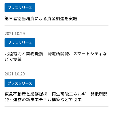
プレスリリース
第三者割当増資による資金調達を実施
2021.10.29
プレスリリース
北陸電力と業務提携 発電所開発、スマートシティな
どで協業
2021.10.29
プレスリリース
東急不動産と業務提携 再生可能エネルギー発電所開
発・運営の新事業モデル構築などで協業