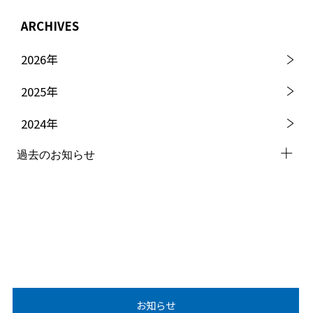
ARCHIVES
2026
年
2025
年
2024
年
過去のお知らせ
2023
年
2022
年
2021
年
2020
年
お知らせ