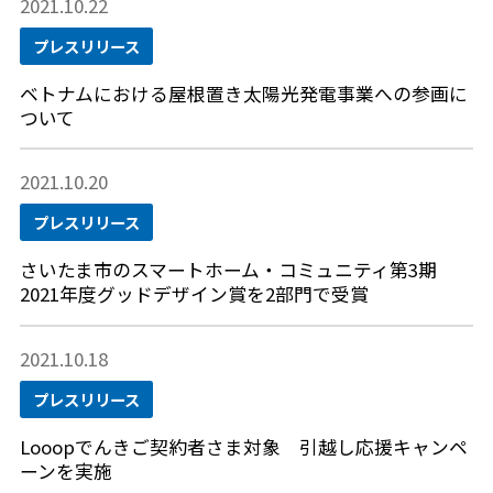
2021.10.22
プレスリリース
ベトナムにおける屋根置き太陽光発電事業への参画に
ついて
2021.10.20
プレスリリース
さいたま市のスマートホーム・コミュニティ第3期
2021年度グッドデザイン賞を2部門で受賞
2021.10.18
プレスリリース
Looopでんきご契約者さま対象 引越し応援キャンペ
ーンを実施