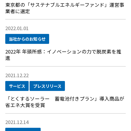
東京都の「サステナブルエネルギーファンド」運営事
業者に選定
2022.01.01
当社からのお知らせ
2022年 年頭所感：イノベーションの力で脱炭素を推
進
2021.12.22
サービス
プレスリリース
「とくするソーラー 蓄電池付きプラン」導入商品が
省エネ大賞を受賞
2021.12.14