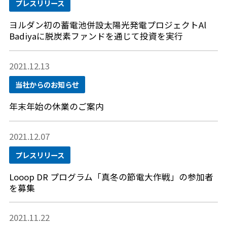
プレスリリース
ヨルダン初の蓄電池併設太陽光発電プロジェクトAl
Badiyaに脱炭素ファンドを通じて投資を実行
2021.12.13
当社からのお知らせ
年末年始の休業のご案内
2021.12.07
プレスリリース
Looop DR プログラム「真冬の節電大作戦」の参加者
を募集
2021.11.22