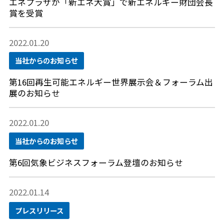
エネプラザが「新エネ大賞」で新エネルギー財団会長
賞を受賞
2022.01.20
当社からのお知らせ
第16回再生可能エネルギー世界展示会＆フォーラム出
展のお知らせ
2022.01.20
当社からのお知らせ
第6回気象ビジネスフォーラム登壇のお知らせ
2022.01.14
プレスリリース