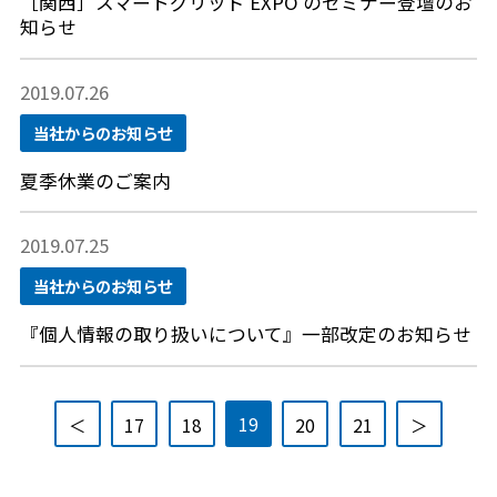
［関西］スマートグリッド EXPO のセミナー登壇のお
知らせ
2019.07.26
当社からのお知らせ
夏季休業のご案内
2019.07.25
当社からのお知らせ
『個人情報の取り扱いについて』一部改定のお知らせ
19
＜
17
18
20
21
＞