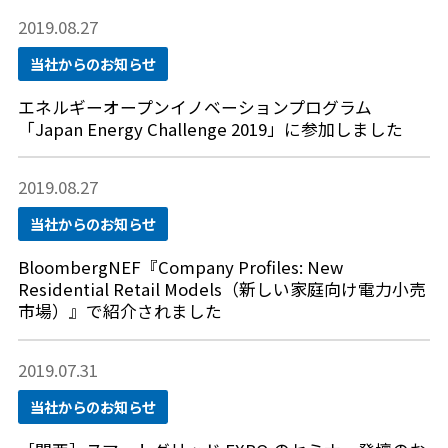
2019.08.27
当社からのお知らせ
エネルギーオープンイノベーションプログラム
「Japan Energy Challenge 2019」に参加しました
2019.08.27
当社からのお知らせ
BloombergNEF『Company Profiles: New
Residential Retail Models（新しい家庭向け電力小売
市場）』で紹介されました
2019.07.31
当社からのお知らせ