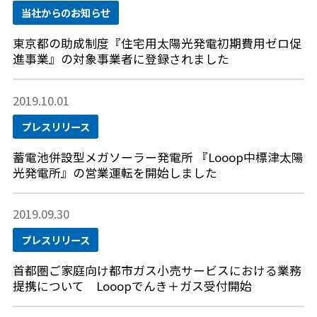
当社からのお知らせ
東京都の助成制度『住宅用太陽光発電初期費用ゼロ促
進事業』の対象事業者に登録されました
2019.10.01
プレスリリース
蓄電池併設型メガソーラー発電所 『Looop中標津太陽
光発電所』の営業運転を開始しました
2019.09.30
プレスリリース
首都圏ご家庭向け都市ガス小売サービスにおける業務
提携について Looopでんき＋ガス受付開始