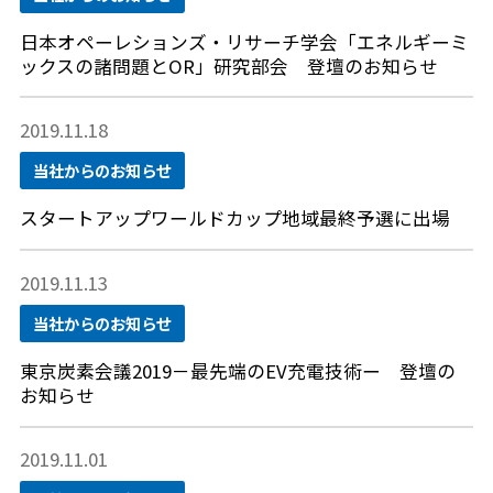
日本オペーレションズ・リサーチ学会「エネルギーミ
ックスの諸問題とOR」研究部会 登壇のお知らせ
2019.11.18
当社からのお知らせ
スタートアップワールドカップ地域最終予選に出場
2019.11.13
当社からのお知らせ
東京炭素会議2019－最先端のEV充電技術ー 登壇の
お知らせ
2019.11.01