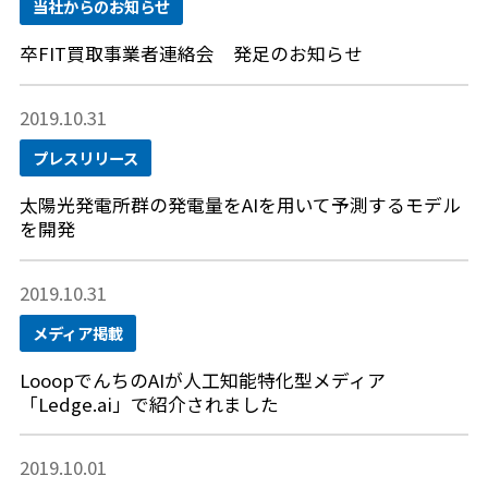
当社からのお知らせ
卒FIT買取事業者連絡会 発足のお知らせ
2019.10.31
プレスリリース
太陽光発電所群の発電量をAIを用いて予測するモデル
を開発
2019.10.31
メディア掲載
LooopでんちのAIが人工知能特化型メディア
「Ledge.ai」で紹介されました
2019.10.01