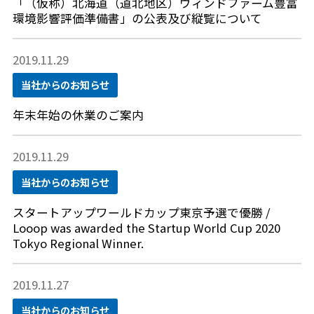
「（仮称）北海道（道北地区）ウィンドファーム豊富
環境影響評価準備書」の公表及び縦覧について
2019.11.29
当社からのお知らせ
年末年始の休業のご案内
2019.11.29
当社からのお知らせ
スタートアップワールドカップ東京予選で優勝 /
Looop was awarded the Startup World Cup 2020
Tokyo Regional Winner.
2019.11.27
当社からのお知らせ