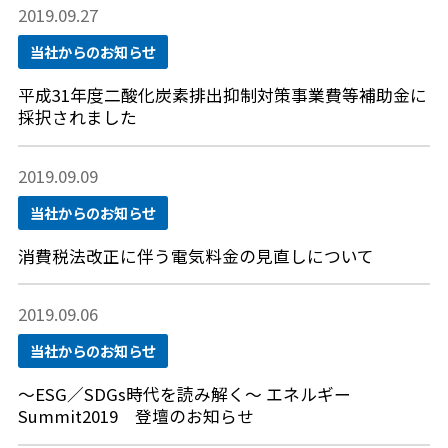
2019.09.27
当社からのお知らせ
平成31年度二酸化炭素排出抑制対策事業費等補助金に
採択されました
2019.09.09
当社からのお知らせ
消費税法改正に伴う電気料金の見直しについて
2019.09.06
当社からのお知らせ
～ESG／SDGs時代を読み解く～ エネルギー
Summit2019 登壇のお知らせ