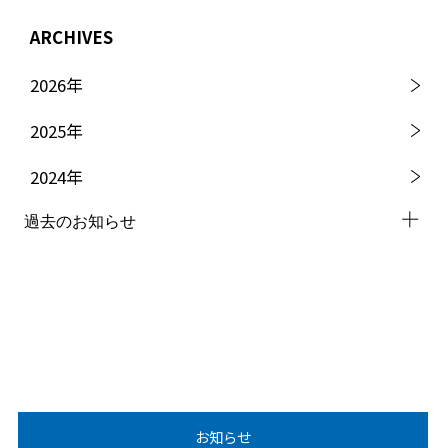
ARCHIVES
2026
年
2025
年
2024
年
過去のお知らせ
2023
年
2022
年
2021
年
2020
年
お知らせ